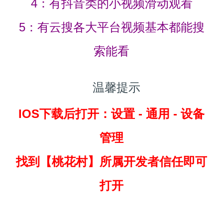
4：有抖音类的小视频滑动观看
5：有云搜各大平台视频基本都能搜
索能看
温馨提示
IOS下载后打开：设置 - 通用 - 设备
管理
找到
【桃花村】所属开发者信任即可
打开