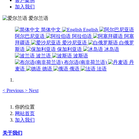
客户案例
加入我们
爱尔兰语
简体中文
English
阿尔巴尼亚语
阿拉伯语
阿塞
拜疆语
爱沙尼亚语
白俄罗
斯语
保加利亚语
冰岛语
波兰语
波斯语
布尔语(南非荷兰语)
丹
麦语
德语
俄语
法语
<
Previous
>
Next
你的位置
网站首页
加入我们
关于我们