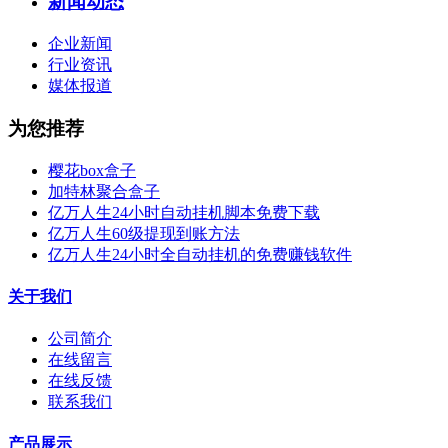
新闻动态
企业新闻
行业资讯
媒体报道
为您推荐
樱花box盒子
加特林聚合盒子
亿万人生24小时自动挂机脚本免费下载
亿万人生60级提现到账方法
亿万人生24小时全自动挂机的免费赚钱软件
关于我们
公司简介
在线留言
在线反馈
联系我们
产品展示