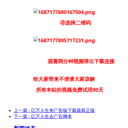
④选择二维码
观看两分钟视频弹出下载连接
给大家带来不便请大家谅解
所有本站的视频免费试用90天
上一篇
: 亿万人生免广告版下载最新正版
下一篇
: 亿万人生去广告脚本