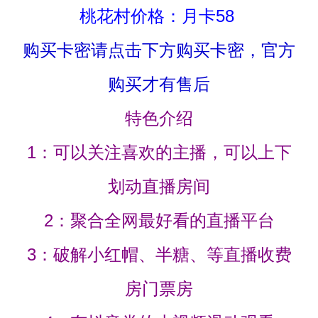
桃花村价格：月卡58
购买卡密请点击下方购买卡密，官方
购买才有售后
特色介绍
1：可以关注喜欢的主播，可以上下
划动直播房间
2：聚合全网最好看的直播平台
3：破解小红帽、半糖、等直播收费
房门票房