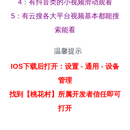
4：有抖音类的小视频滑动观看
5：有云搜各大平台视频基本都能搜
索能看
温馨提示
IOS下载后打开：设置 - 通用 - 设备
管理
找到
【桃花村】所属开发者信任即可
打开