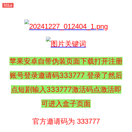
51La
苹果安卓自带伪装页面下载打开注册
账号登录邀请码333777 登录了然后
点短剧输入333777激活码点激活即
可进入盒子页面
官方邀请码为 333777