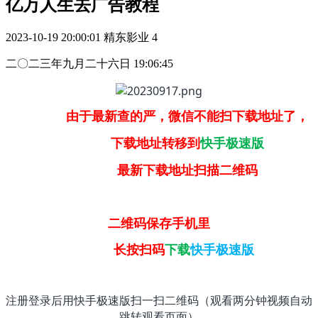
亿万人生去广告教程
2023-10-19 20:00:01
精东影业
4
二〇二三年九月二十六日 19:06:45
由于最新查的严，微信不能扫下载地址了，
下载地址转移到
快手极速版
最新下载地址扫描二维码
二维码保存手机里
长按扫码
下载
快手极速版
注册登录后用快手极速版扫一扫二维码（观看两分钟视频自动
跳转观看页面）