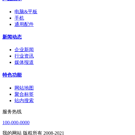
电脑&平板
手机
通用配件
新闻动态
企业新闻
行业资讯
媒体报道
特色功能
网站地图
聚合标签
站内搜索
服务热线
100-000-0000
我的网站 版权所有 2008-2021