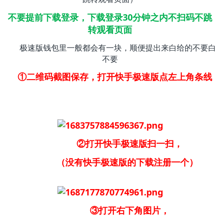
不要提前下载登录，下载登录30分钟之内不扫码不跳
转观看页面
极速版钱包里一般都会有一块，顺便提出来白给的不要白
不要
①二维码截图保存，打开快手极速版点左上角条线
②打开快手极速版扫一扫，
（没有快手极速版的下载注册一个）
③打开右下角图片，