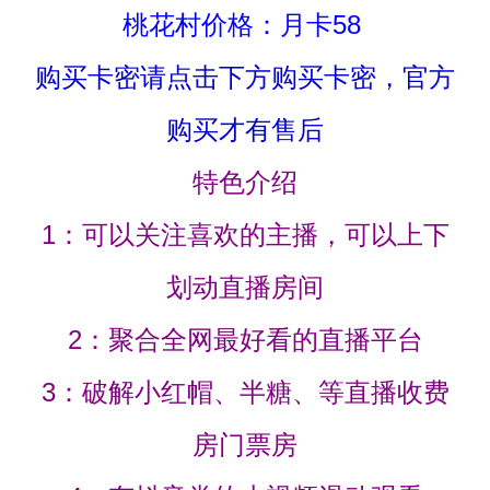
桃花村价格：月卡58
购买卡密请点击下方购买卡密，官方
购买才有售后
特色介绍
1：可以关注喜欢的主播，可以上下
划动直播房间
2：聚合全网最好看的直播平台
3：破解小红帽、半糖、等直播收费
房门票房