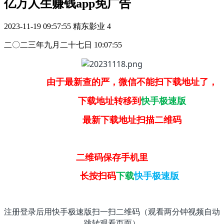
亿万人生赚钱app免广告
2023-11-19 09:57:55
精东影业
4
二〇二三年九月二十七日 10:07:55
由于最新查的严，微信不能扫下载地址了，
下载地址转移到
快手极速版
最新下载地址扫描二维码
二维码保存手机里
长按扫码
下载
快手极速版
注册登录后用快手极速版扫一扫二维码（观看两分钟视频自动
跳转观看页面）