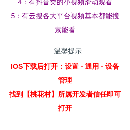
4：有抖音类的小视频滑动观看
5：有云搜各大平台视频基本都能搜
索能看
温馨提示
IOS下载后打开：设置 - 通用 - 设备
管理
找到
【桃花村】所属开发者信任即可
打开