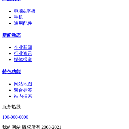
电脑&平板
手机
通用配件
新闻动态
企业新闻
行业资讯
媒体报道
特色功能
网站地图
聚合标签
站内搜索
服务热线
100-000-0000
我的网站 版权所有 2008-2021