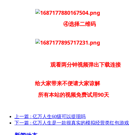
④选择二维码
观看两分钟视频弹出下载连接
给大家带来不便请大家谅解
所有本站的视频免费试用90天
上一篇
: 亿万人生60级可以提现吗
下一篇
: 亿万人生是一款很真实的模拟经营类红包游戏