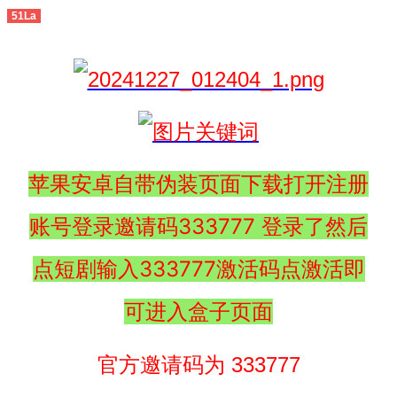
51La
苹果安卓自带伪装页面下载打开注册
账号登录邀请码333777 登录了然后
点短剧输入333777激活码点激活即
可进入盒子页面
官方邀请码为 333777