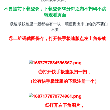
不要提前下载登录，下载登录30分钟之内不扫码不跳
转观看页面
极速版钱包里一般都会有一块，顺便提出来白给的不要白
不要
①二维码截图保存，打开快手极速版点左上角条线
②打开快手极速版扫一扫，
（没有快手极速版的下载注册一个）
③打开右下角图片，