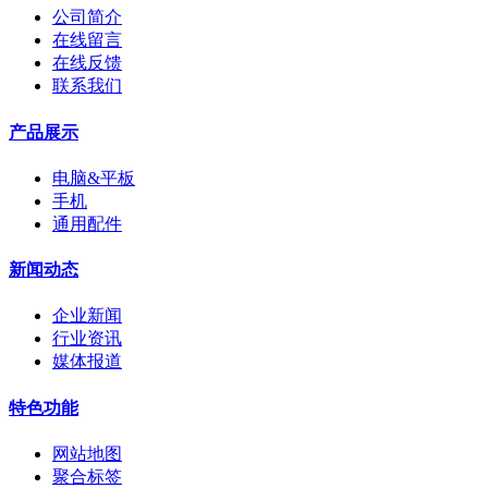
公司简介
在线留言
在线反馈
联系我们
产品展示
电脑&平板
手机
通用配件
新闻动态
企业新闻
行业资讯
媒体报道
特色功能
网站地图
聚合标签