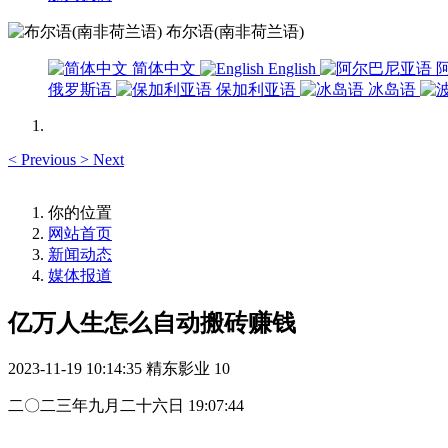
布尔语(南非荷兰语)
简体中文
English
俄罗斯语
保加利亚语
冰岛语
<
Previous
>
Next
你的位置
网站首页
新闻动态
媒体报道
亿万人生怎么自动搬砖赚钱
2023-11-19 10:14:35
精东影业
10
二〇二三年九月二十六日 19:07:44