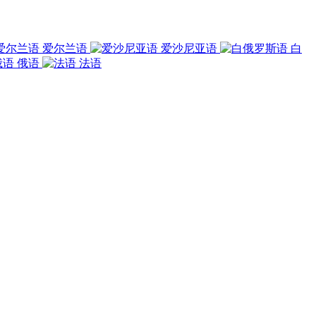
爱尔兰语
爱沙尼亚语
白
俄语
法语