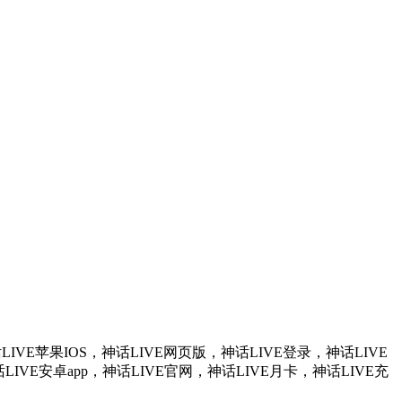
LIVE苹果IOS，神话LIVE网页版，神话LIVE登录，神话LIVE
IVE安卓app，神话LIVE官网，神话LIVE月卡，神话LIVE充