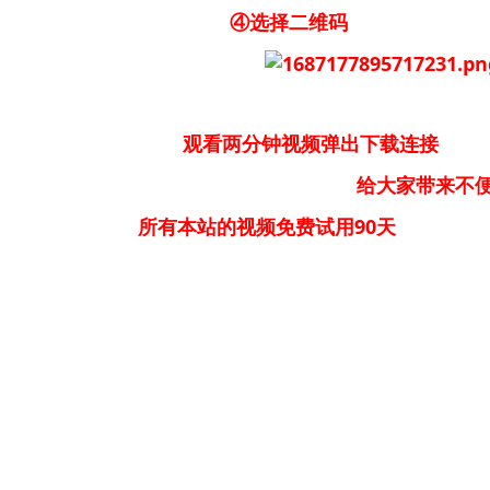
④选择二维码
观看两分钟视频弹出下载连接
大家带来不便请大家
所有本站的视频免费试用90天