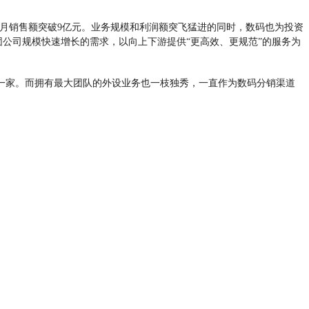
月销售额突破9亿元。业务规模和利润额突飞猛进的同时，数码也为投资
合集团公司规模快速增长的需求，以向上下游提供“更高效、更规范”的服务为
一家。而拥有最大团队的外设业务也一枝独秀，一直作为数码分销渠道