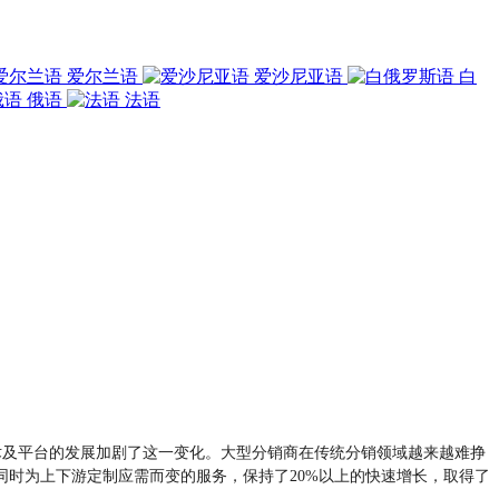
爱尔兰语
爱沙尼亚语
白
俄语
法语
术及平台的发展加剧了这一变化。大型分销商在传统分销领域越来越难挣
时为上下游定制应需而变的服务，保持了20%以上的快速增长，取得了