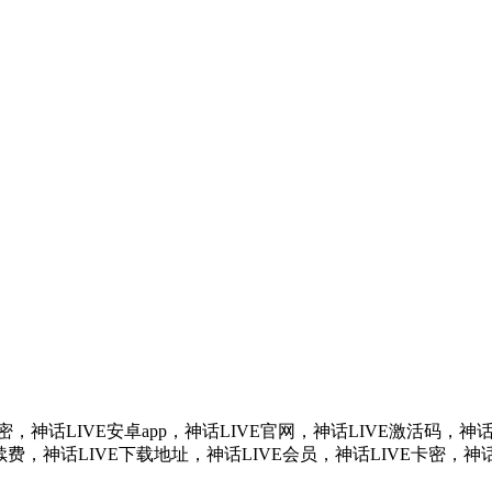
。
密，神话LIVE安卓app，神话LIVE官网，神话LIVE激活码，神话
费，神话LIVE下载地址，神话LIVE会员，神话LIVE卡密，神话L