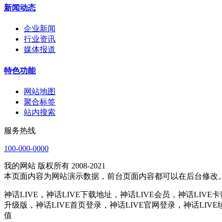
新闻动态
企业新闻
行业资讯
媒体报道
特色功能
网站地图
聚合标签
站内搜索
服务热线
100-000-0000
我的网站 版权所有 2008-2021
本页面内容为网站演示数据，前台页面内容都可以在后台修改
神话LIVE，神话LIVE下载地址，神话LIVE会员，神话LIVE卡
升级版，神话LIVE首页登录，神话LIVE官网登录，神话LIVE续
值