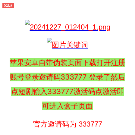
51La
苹果安卓自带伪装页面下载打开注册
账号登录邀请码333777 登录了然后
点短剧输入333777激活码点激活即
可进入盒子页面
官方邀请码为 333777