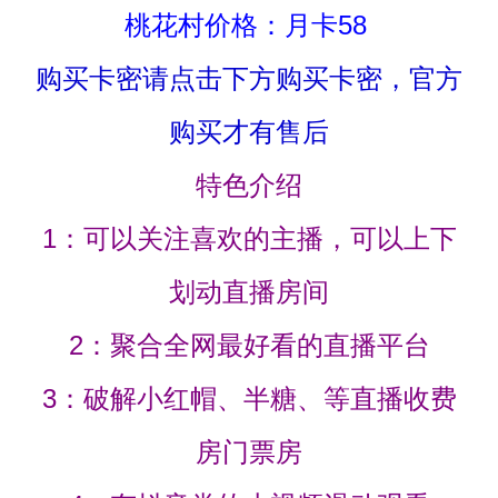
桃花村价格：月卡58
购买卡密请点击下方购买卡密，官方
购买才有售后
特色介绍
1：可以关注喜欢的主播，可以上下
划动直播房间
2：聚合全网最好看的直播平台
3：破解小红帽、半糖、等直播收费
房门票房