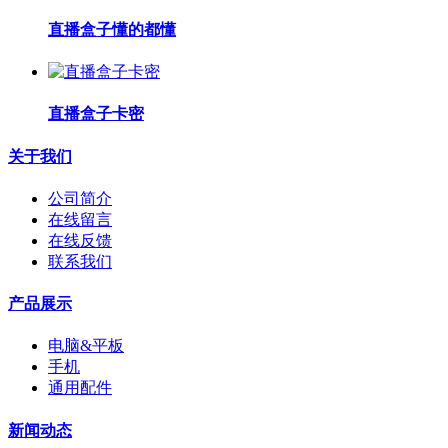
直播盒子懂的都懂
直播盒子卡密
关于我们
公司简介
在线留言
在线反馈
联系我们
产品展示
电脑&平板
手机
通用配件
新闻动态