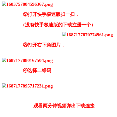
②打开快手极速版扫一扫，
（没有快手极速版的下载注册一个）
③打开右下角图片，
④选择二维码
观看两分钟视频弹出下载连接