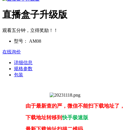
直播盒子升级版
观看五分钟，立得奖励！！
型号：
AM08
在线询价
详细信息
规格参数
包装
由于最新查的严，微信不能扫下载地址了，
下载地址转移到
快手极速版
最新下载地址扫描二维码