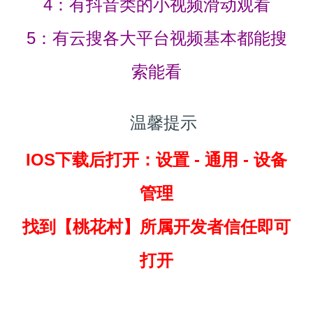
4：有抖音类的小视频滑动观看
5：有云搜各大平台视频基本都能搜
索能看
温馨提示
IOS下载后打开：设置 - 通用 - 设备
管理
找到
【桃花村】所属开发者信任即可
打开