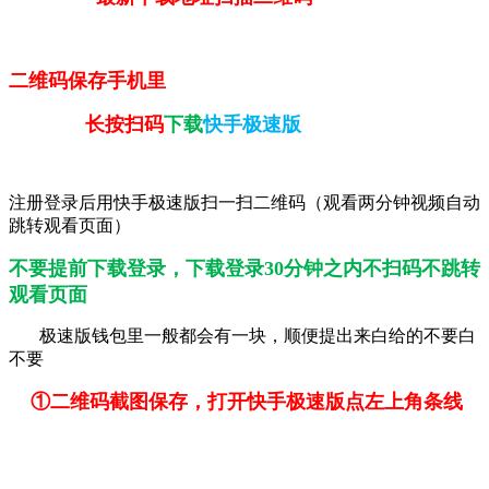
二维码保存手机里
长按扫码
下载
快手极速版
注册登录后用快手极速版扫一扫二维码（观看两分钟视频自动
跳转观看页面）
不要提前下载登录，下载登录30分钟之内不扫码不跳转
观看页面
极速版钱包里一般都会有一块，顺便提出来白给的不要白
不要
①二维码截图保存，打开快手极速版点左上角条线