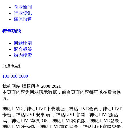
企业新闻
行业资讯
媒体报道
特色功能
网站地图
聚合标签
站内搜索
服务热线
100-000-0000
我的网站 版权所有 2008-2021
本页面内容为网站演示数据，前台页面内容都可以在后台修
改。
神话LIVE，神话LIVE下载地址，神话LIVE会员，神话LIVE
卡密，神话LIVE安卓app，神话LIVE官网，神话LIVE激活
码，神话LIVE苹果IOS，神话LIVE网页版，神话LIVE登录，
神话LIVE升级版，神话LIVE首页登录，神话LIVE官网登录，