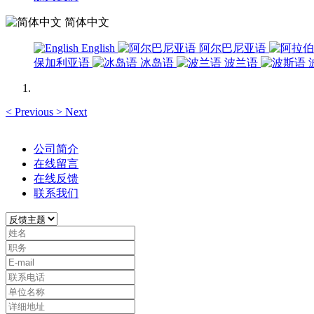
简体中文
English
阿尔巴尼亚语
保加利亚语
冰岛语
波兰语
<
Previous
>
Next
公司简介
在线留言
在线反馈
联系我们