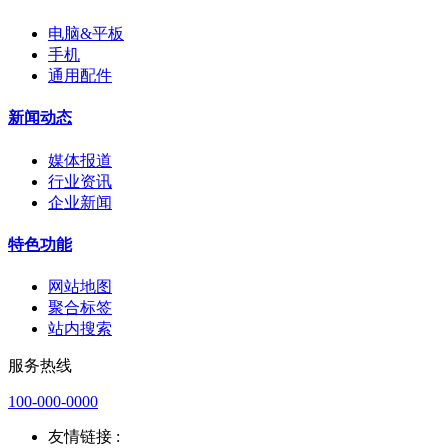
电脑&平板
手机
通用配件
新闻动态
媒体报道
行业资讯
企业新闻
特色功能
网站地图
聚合标签
站内搜索
服务热线
100-000-0000
友情链接 :