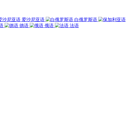
爱沙尼亚语
白俄罗斯语
语
德语
俄语
法语