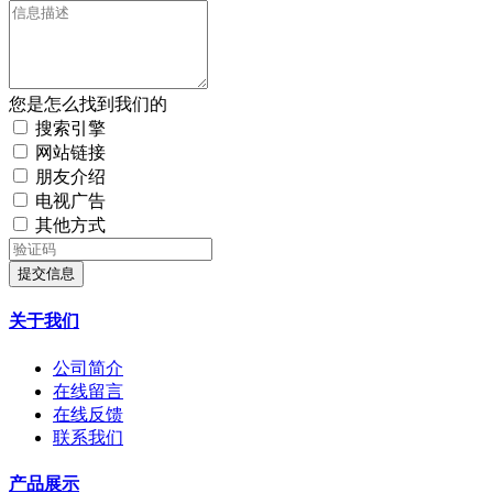
您是怎么找到我们的
搜索引擎
网站链接
朋友介绍
电视广告
其他方式
提交信息
关于我们
公司简介
在线留言
在线反馈
联系我们
产品展示