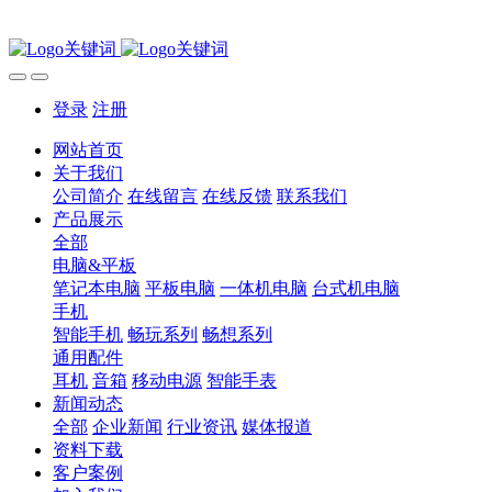
登录
注册
网站首页
关于我们
公司简介
在线留言
在线反馈
联系我们
产品展示
全部
电脑&平板
笔记本电脑
平板电脑
一体机电脑
台式机电脑
手机
智能手机
畅玩系列
畅想系列
通用配件
耳机
音箱
移动电源
智能手表
新闻动态
全部
企业新闻
行业资讯
媒体报道
资料下载
客户案例