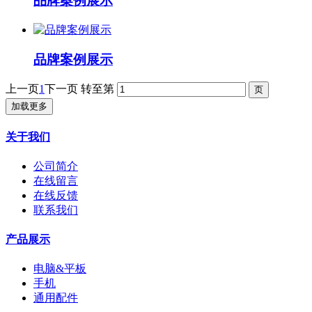
品牌案例展示
品牌案例展示
上一页
1
下一页
转至第
加载更多
关于我们
公司简介
在线留言
在线反馈
联系我们
产品展示
电脑&平板
手机
通用配件