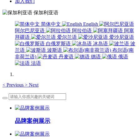
加入我们
保加利亚语
简体中文
English
阿尔巴尼亚语
阿拉伯语
阿塞
拜疆语
爱尔兰语
爱沙尼亚语
白俄罗斯语
冰岛语
波
兰语
波斯语
布尔语(南
非荷兰语)
丹麦语
德语
俄语
法语
<
Previous
>
Next
品牌案例展示