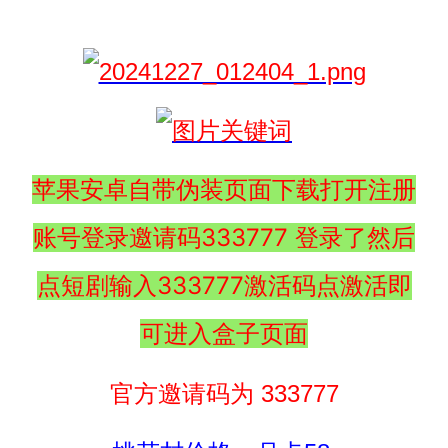
苹果安卓自带伪装页面下载打开注册
账号登录邀请码333777 登录了然后
点短剧输入333777激活码点激活即
可进入盒子页面
官方邀请码为 333777