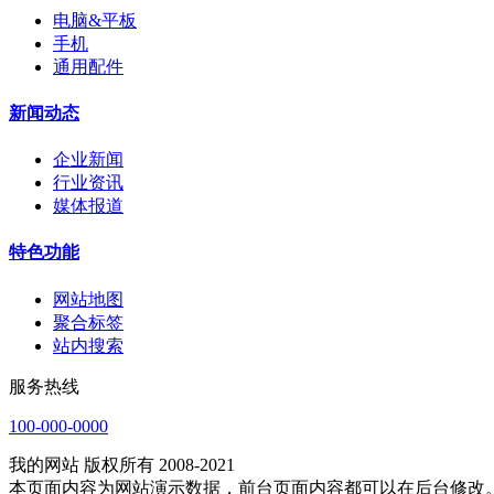
电脑&平板
手机
通用配件
新闻动态
企业新闻
行业资讯
媒体报道
特色功能
网站地图
聚合标签
站内搜索
服务热线
100-000-0000
我的网站 版权所有 2008-2021
本页面内容为网站演示数据，前台页面内容都可以在后台修改