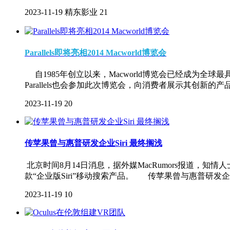
2023-11-19
精东影业
21
Parallels即将亮相2014 Macworld博览会
自1985年创立以来，Macworld博览会已经成为全
Parallels也会参加此次博览会，向消费者展示其创新的
2023-11-19
20
传苹果曾与惠普研发企业Siri 最终搁浅
北京时间8月14日消息，据外媒MacRumors报道，
款“企业版Siri”移动搜索产品。 传苹果曾与惠普研发企
2023-11-19
10