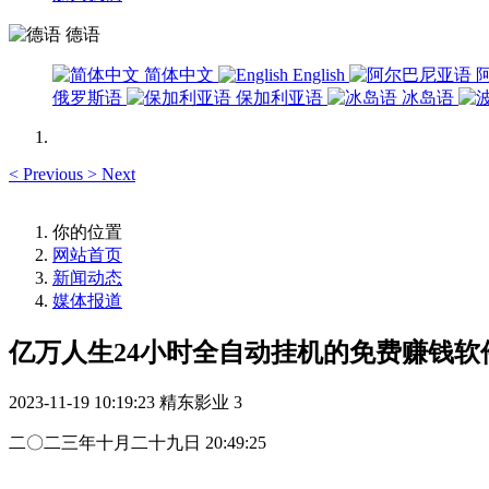
德语
简体中文
English
俄罗斯语
保加利亚语
冰岛语
<
Previous
>
Next
你的位置
网站首页
新闻动态
媒体报道
亿万人生24小时全自动挂机的免费赚钱软
2023-11-19 10:19:23
精东影业
3
二〇二三年十月二十九日 20:49:25