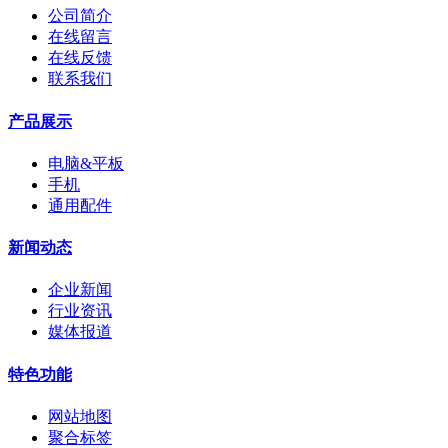
公司简介
在线留言
在线反馈
联系我们
产品展示
电脑&平板
手机
通用配件
新闻动态
企业新闻
行业资讯
媒体报道
特色功能
网站地图
聚合标签