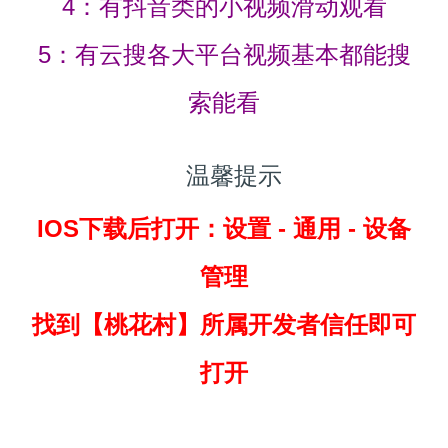
4：有抖音类的小视频滑动观看
5：有云搜各大平台视频基本都能搜
索能看
温馨提示
IOS下载后打开：设置 - 通用 - 设备
管理
找到
【桃花村】所属开发者信任即可
打开