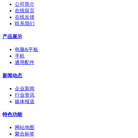
公司简介
在线留言
在线反馈
联系我们
产品展示
电脑&平板
手机
通用配件
新闻动态
企业新闻
行业资讯
媒体报道
特色功能
网站地图
聚合标签