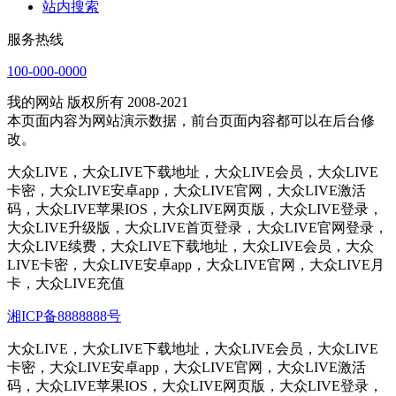
站内搜索
服务热线
100-000-0000
我的网站 版权所有 2008-2021
本页面内容为网站演示数据，前台页面内容都可以在后台修
改。
大众LIVE，大众LIVE下载地址，大众LIVE会员，大众LIVE
卡密，大众LIVE安卓app，大众LIVE官网，大众LIVE激活
码，大众LIVE苹果IOS，大众LIVE网页版，大众LIVE登录，
大众LIVE升级版，大众LIVE首页登录，大众LIVE官网登录，
大众LIVE续费，大众LIVE下载地址，大众LIVE会员，大众
LIVE卡密，大众LIVE安卓app，大众LIVE官网，大众LIVE月
卡，大众LIVE充值
湘ICP备8888888号
大众LIVE，大众LIVE下载地址，大众LIVE会员，大众LIVE
卡密，大众LIVE安卓app，大众LIVE官网，大众LIVE激活
码，大众LIVE苹果IOS，大众LIVE网页版，大众LIVE登录，