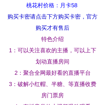
桃花村价格：月卡58
购买卡密请点击下方购买卡密，官方
购买才有售后
特色介绍
1：可以关注喜欢的主播，可以上下
划动直播房间
2：聚合全网最好看的直播平台
3：破解小红帽、半糖、等直播收费
房门票房