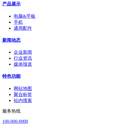
产品展示
电脑&平板
手机
通用配件
新闻动态
企业新闻
行业资讯
媒体报道
特色功能
网站地图
聚合标签
站内搜索
服务热线
100-000-0000