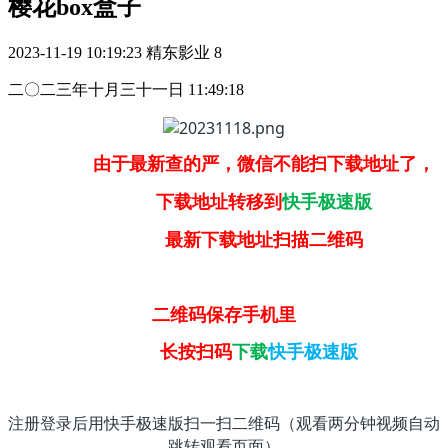
樱花box盒子
2023-11-19 10:19:23
精东影业
8
二〇二三年十月三十一日 11:49:18
由于最新查的严，微信不能扫下载地址了，
下载地址转移到
快手极速版
最新下载地址扫描二维码
二维码保存手机里
长按扫码
下载
快手极速版
注册登录后用快手极速版扫一扫二维码（观看两分钟视频自动
跳转观看页面）