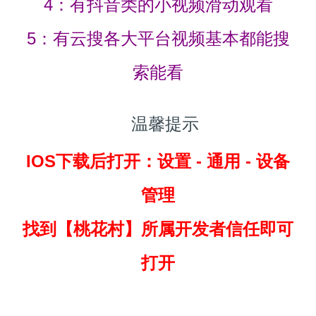
4：有抖音类的小视频滑动观看
5：有云搜各大平台视频基本都能搜
索能看
温馨提示
IOS下载后打开：设置 - 通用 - 设备
管理
找到
【桃花村】所属开发者信任即可
打开