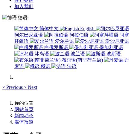
客户案例
加入我们
德语
简体中文
English
阿尔巴尼亚语
阿拉伯语
阿塞
拜疆语
爱尔兰语
爱沙尼亚语
白俄罗斯语
保加利亚语
冰岛语
波兰语
波斯语
布尔语(南非荷兰语)
丹
麦语
俄语
法语
<
Previous
>
Next
你的位置
网站首页
新闻动态
媒体报道