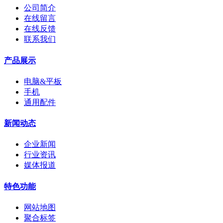
公司简介
在线留言
在线反馈
联系我们
产品展示
电脑&平板
手机
通用配件
新闻动态
企业新闻
行业资讯
媒体报道
特色功能
网站地图
聚合标签