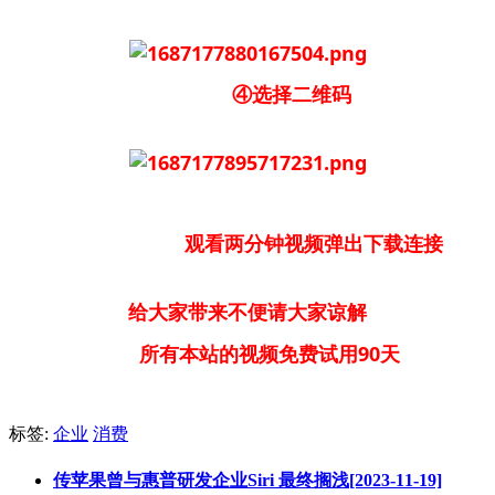
④选择二维码
观看两分钟视频弹出下载连接
给大家带来不便请大家谅解
所有本站的视频免费试用90天
标签:
企业
消费
传苹果曾与惠普研发企业Siri 最终搁浅[2023-11-19]