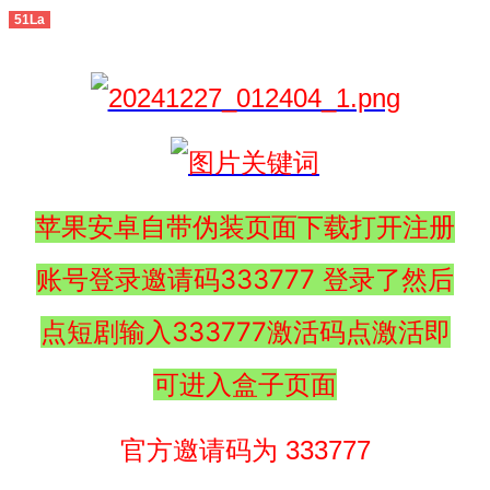
51La
苹果安卓自带伪装页面下载打开注册
账号登录邀请码333777 登录了然后
点短剧输入333777激活码点激活即
可进入盒子页面
官方邀请码为 333777