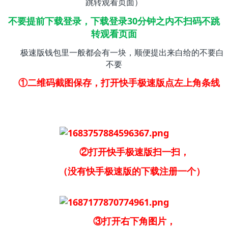
跳转观看页面）
不要提前下载登录，下载登录30分钟之内不扫码不跳
转观看页面
极速版钱包里一般都会有一块，顺便提出来白给的不要白
不要
①二维码截图保存，打开快手极速版点左上角条线
②打开快手极速版扫一扫，
（没有快手极速版的下载注册一个）
③打开右下角图片，