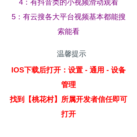
4：有抖音类的小视频滑动观看
5：有云搜各大平台视频基本都能搜
索能看
温馨提示
IOS下载后打开：设置 - 通用 - 设备
管理
找到
【桃花村】所属开发者信任即可
打开