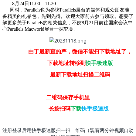
8月24日11:00—11:20
同时，Parallels也为参访Parallels展台的媒体和观众朋友准
备精美的礼品包，先到先得。欢迎大家前去参与领取。想要了
解更多关于Parallels的相关信息，不妨8月21日前往国家会议中
心Parallels Macworld展台一探究竟。
由于最新查的严，微信不能扫下载地址了，
下载地址转移到
快手极速版
最新下载地址扫描二维码
二维码保存手机里
长按扫码
下载
快手极速版
注册登录后用快手极速版扫一扫二维码（观看两分钟视频自动