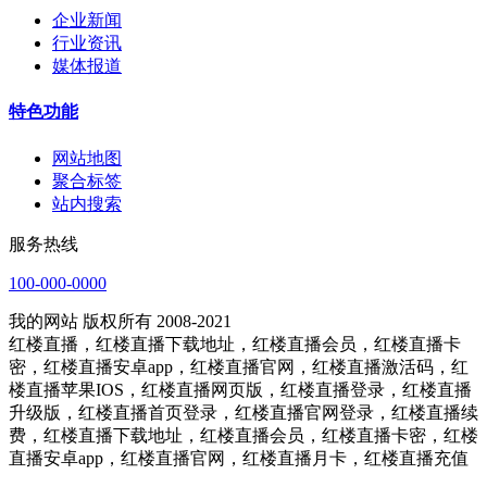
企业新闻
行业资讯
媒体报道
特色功能
网站地图
聚合标签
站内搜索
服务热线
100-000-0000
我的网站 版权所有 2008-2021
红楼直播，红楼直播下载地址，红楼直播会员，红楼直播卡
密，红楼直播安卓app，红楼直播官网，红楼直播激活码，红
楼直播苹果IOS，红楼直播网页版，红楼直播登录，红楼直播
升级版，红楼直播首页登录，红楼直播官网登录，红楼直播续
费，红楼直播下载地址，红楼直播会员，红楼直播卡密，红楼
直播安卓app，红楼直播官网，红楼直播月卡，红楼直播充值