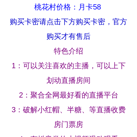
桃花村价格：月卡58
购买卡密请点击下方购买卡密，官方
购买才有售后
特色介绍
1：可以关注喜欢的主播，可以上下
划动直播房间
2：聚合全网最好看的直播平台
3：破解小红帽、半糖、等直播收费
房门票房