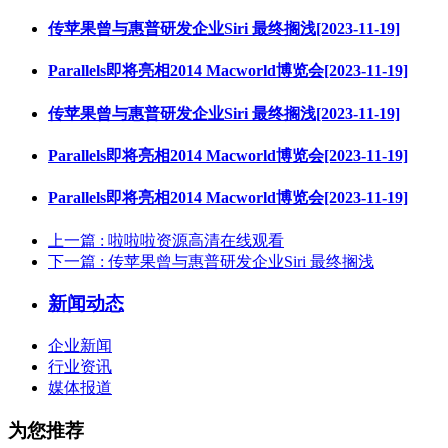
传苹果曾与惠普研发企业Siri 最终搁浅[2023-11-19]
Parallels即将亮相2014 Macworld博览会[2023-11-19]
传苹果曾与惠普研发企业Siri 最终搁浅[2023-11-19]
Parallels即将亮相2014 Macworld博览会[2023-11-19]
Parallels即将亮相2014 Macworld博览会[2023-11-19]
上一篇
: 啦啦啦资源高清在线观看
下一篇
: 传苹果曾与惠普研发企业Siri 最终搁浅
新闻动态
企业新闻
行业资讯
媒体报道
为您推荐