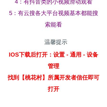
4：有抖音类的小视频滑动观看
5：有云搜各大平台视频基本都能搜
索能看
温馨提示
IOS下载后打开：设置 - 通用 - 设备
管理
找到
【桃花村】所属开发者信任即可
打开