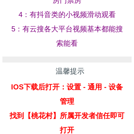
房门票房
4：有抖音类的小视频滑动观看
5：有云搜各大平台视频基本都能搜
索能看
温馨提示
IOS下载后打开：设置 - 通用 - 设备
管理
找到
【桃花村】所属开发者信任即可
打开