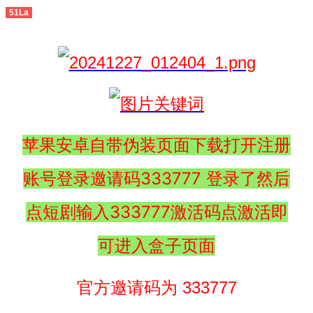
51La
苹果安卓自带伪装页面下载打开注册
账号登录邀请码333777 登录了然后
点短剧输入333777激活码点激活即
可进入盒子页面
官方邀请码为 333777