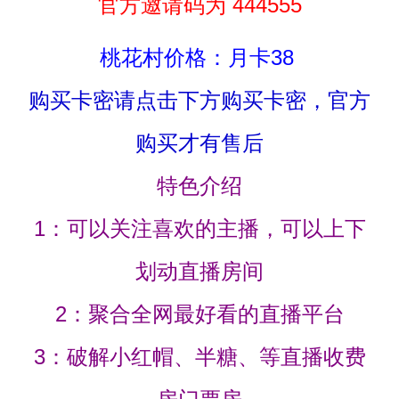
官方邀请码为 444555
桃花村价格：月卡38
购买卡密请点击下方购买卡密，官方
购买才有售后
特色介绍
1：可以关注喜欢的主播，可以上下
划动直播房间
2：聚合全网最好看的直播平台
3：破解小红帽、半糖、等直播收费