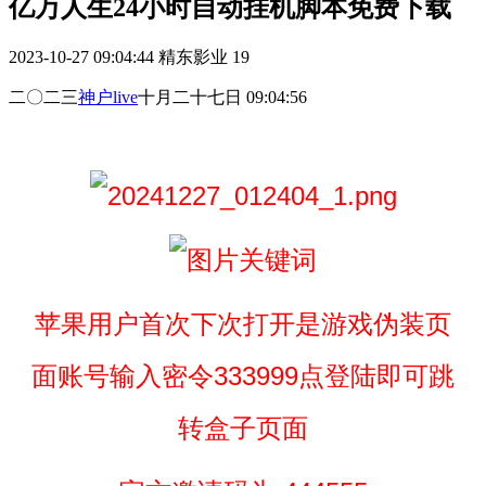
亿万人生24小时自动挂机脚本免费下载
2023-10-27 09:04:44
精东影业
19
二〇二三
神户live
十月二十七日 09:04:56
苹果用户首次下次打开是游戏伪装页
面账号输入密令333999点登陆即可跳
转盒子页面