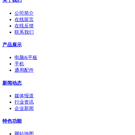
关于我们
公司简介
在线留言
在线反馈
联系我们
产品展示
电脑&平板
手机
通用配件
新闻动态
媒体报道
行业资讯
企业新闻
特色功能
网站地图