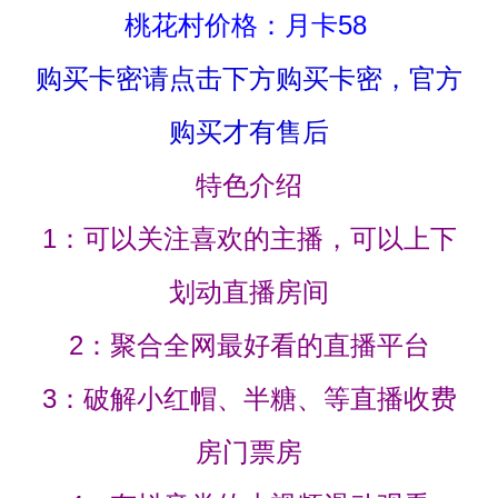
桃花村价格：月卡58
购买卡密请点击下方购买卡密，官方
购买才有售后
特色介绍
1：可以关注喜欢的主播，可以上下
划动直播房间
2：聚合全网最好看的直播平台
3：破解小红帽、半糖、等直播收费
房门票房