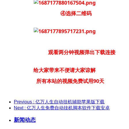
④选择二维码
观看两分钟视频弹出下载连接
给大家带来不便请大家谅解
所有本站的视频免费试用90天
Previous
: 亿万人生自动挂机辅助苹果版下载
Next
: 亿万人生免费自动挂机脚本软件下载安卓
新闻动态