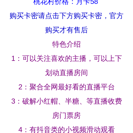
桃花村价格：月卡58
购买卡密请点击下方购买卡密，官方
购买才有售后
特色介绍
1：可以关注喜欢的主播，可以上下
划动直播房间
2：聚合全网最好看的直播平台
3：破解小红帽、半糖、等直播收费
房门票房
4：有抖音类的小视频滑动观看