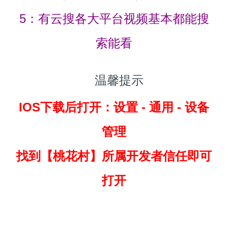
5：有云搜各大平台视频基本都能搜
索能看
温馨提示
IOS下载后打开：设置 - 通用 - 设备
管理
找到
【桃花村】所属开发者信任即可
打开