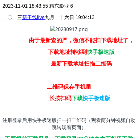
2023-11-01 18:43:55
精东影业
6
二〇二三
新干线live
九月二十六日 19:04:13
由于最新查的严，微信不能扫下载地址了，
下载地址转移到
快手极速版
最新下载地址扫描二维码
二维码保存手机里
长按扫码
下载
快手极速版
注册登录后用快手极速版扫一扫二维码（观看两分钟视频自动
跳转观看页面）