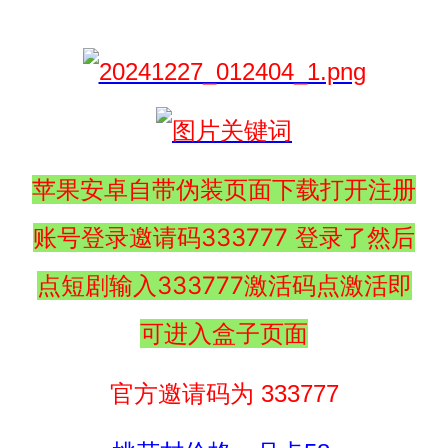
苹果安卓自带伪装页面下载打开注册
账号登录邀请码333777 登录了然后
点短剧输入333777激活码点激活即
可进入盒子页面
官方邀请码为 333777