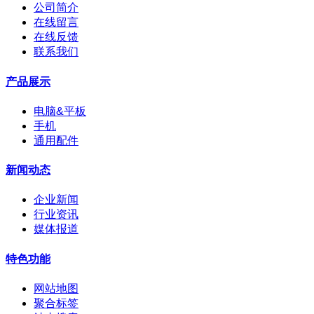
公司简介
在线留言
在线反馈
联系我们
产品展示
电脑&平板
手机
通用配件
新闻动态
企业新闻
行业资讯
媒体报道
特色功能
网站地图
聚合标签