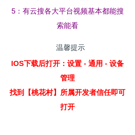
5：有云搜各大平台视频基本都能搜
索能看
温馨提示
IOS下载后打开：设置 - 通用 - 设备
管理
找到
【桃花村】所属开发者信任即可
打开