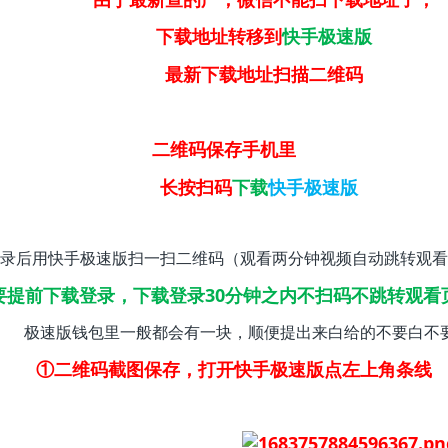
下载地址转移到
快手极速版
最新下载地址扫描二维码
二维码保存手机里
长按扫码
下载
快手极速版
录后用快手极速版扫一扫二维码（观看两分钟视频自动跳转观看
要提前下载登录，下载登录30分钟之内不扫码不跳转观看
极速版钱包里一般都会有一块，顺便提出来白给的不要白不
①二维码截图保存，打开快手极速版点左上角条线