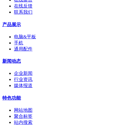
在线反馈
联系我们
产品展示
电脑&平板
手机
通用配件
新闻动态
企业新闻
行业资讯
媒体报道
特色功能
网站地图
聚合标签
站内搜索