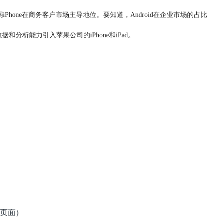
ne在商务客户市场主导地位。要知道，Android在企业市场的占比
分析能力引入苹果公司的iPhone和iPad。
页面）