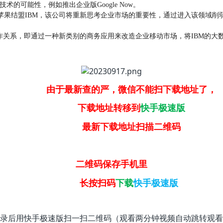
术的可能性，例如推出企业版Google Now。
IBM，该公司将重新思考企业市场的重要性，通过进入该领域削弱iPho
。
关系，即通过一种新类别的商务应用来改造企业移动市场，将IBM的大数据和
由于最新查的严，微信不能扫下载地址了，
下载地址转移到
快手极速版
最新下载地址扫描二维码
二维码保存手机里
长按扫码
下载
快手极速版
录后用快手极速版扫一扫二维码（观看两分钟视频自动跳转观看