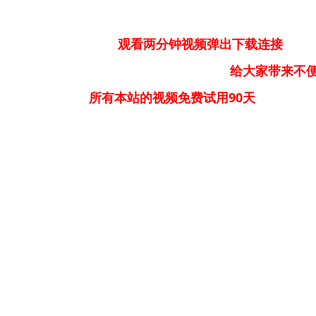
观看两分钟视频弹出下载连接
大家带来不便请大家
所有本站的视频免费试用90天