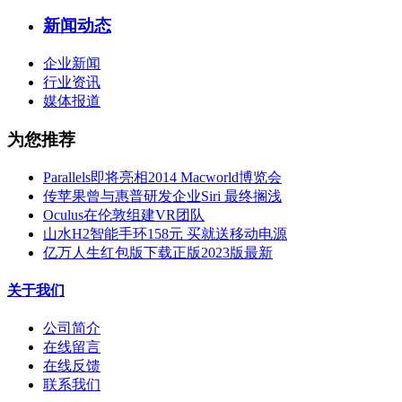
新闻动态
企业新闻
行业资讯
媒体报道
为您推荐
Parallels即将亮相2014 Macworld博览会
传苹果曾与惠普研发企业Siri 最终搁浅
Oculus在伦敦组建VR团队
山水H2智能手环158元 买就送移动电源
亿万人生红包版下载正版2023版最新
关于我们
公司简介
在线留言
在线反馈
联系我们