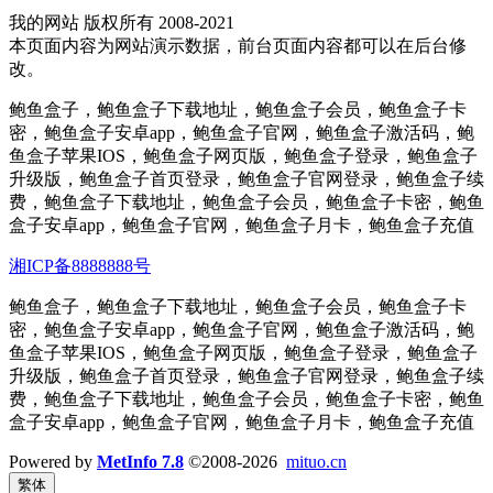
我的网站 版权所有 2008-2021
本页面内容为网站演示数据，前台页面内容都可以在后台修
改。
鲍鱼盒子，鲍鱼盒子下载地址，鲍鱼盒子会员，鲍鱼盒子卡
密，鲍鱼盒子安卓app，鲍鱼盒子官网，鲍鱼盒子激活码，鲍
鱼盒子苹果IOS，鲍鱼盒子网页版，鲍鱼盒子登录，鲍鱼盒子
升级版，鲍鱼盒子首页登录，鲍鱼盒子官网登录，鲍鱼盒子续
费，鲍鱼盒子下载地址，鲍鱼盒子会员，鲍鱼盒子卡密，鲍鱼
盒子安卓app，鲍鱼盒子官网，鲍鱼盒子月卡，鲍鱼盒子充值
湘ICP备8888888号
鲍鱼盒子，鲍鱼盒子下载地址，鲍鱼盒子会员，鲍鱼盒子卡
密，鲍鱼盒子安卓app，鲍鱼盒子官网，鲍鱼盒子激活码，鲍
鱼盒子苹果IOS，鲍鱼盒子网页版，鲍鱼盒子登录，鲍鱼盒子
升级版，鲍鱼盒子首页登录，鲍鱼盒子官网登录，鲍鱼盒子续
费，鲍鱼盒子下载地址，鲍鱼盒子会员，鲍鱼盒子卡密，鲍鱼
盒子安卓app，鲍鱼盒子官网，鲍鱼盒子月卡，鲍鱼盒子充值
Powered by
MetInfo 7.8
©2008-2026
mituo.cn
繁体