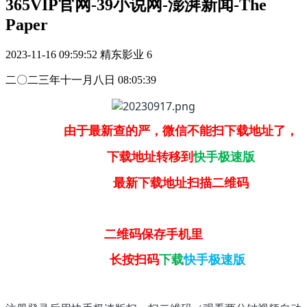
365VIP官网-39小说网-澎湃新闻-The
Paper
2023-11-16 09:59:52
精东影业
6
二〇二三年十一月八日 08:05:39
由于最新查的严，微信不能扫下载地址了，
下载地址转移到
快手极速版
最新下载地址扫描二维码
二维码保存手机里
长按扫码
下载
快手极速版