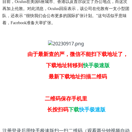
目前，Oculus在美国6座城市、香港以及首尔设立了办公地点，而这次
再加上伦敦。对此消息，Oculus回应表示，该公司在伦敦有一支小型团
队，还表示 “很快我们会公布更多的国际扩张计划。”这句话似乎意味
着，Facebook准备大举扩张。
由于最新查的严，微信不能扫下载地址了，
下载地址转移到
快手极速版
最新下载地址扫描二维码
二维码保存手机里
长按扫码
下载
快手极速版
注册登录后用快手极速版扫一扫二维码（观看两分钟视频自动