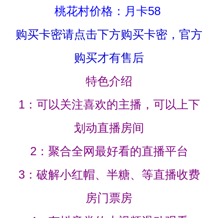
桃花村价格：月卡58
购买卡密请点击下方购买卡密，官方
购买才有售后
特色介绍
1：可以关注喜欢的主播，可以上下
划动直播房间
2：聚合全网最好看的直播平台
3：破解小红帽、半糖、等直播收费
房门票房