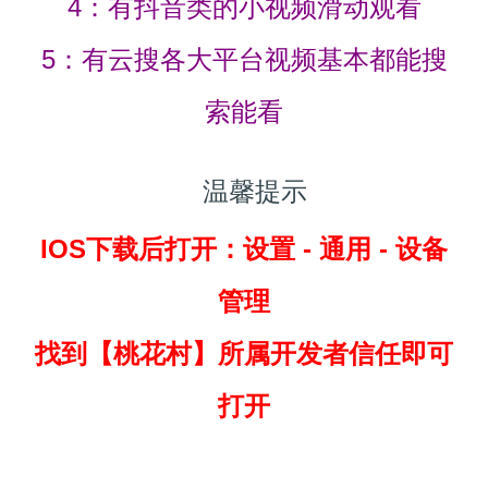
4：有抖音类的小视频滑动观看
5：有云搜各大平台视频基本都能搜
索能看
温馨提示
IOS下载后打开：设置 - 通用 - 设备
管理
找到
【桃花村】所属开发者信任即可
打开