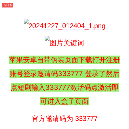
51La
苹果安卓自带伪装页面下载打开注册
账号登录邀请码333777 登录了然后
点短剧输入333777激活码点激活即
可进入盒子页面
官方邀请码为 333777