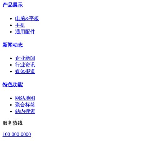
产品展示
电脑&平板
手机
通用配件
新闻动态
企业新闻
行业资讯
媒体报道
特色功能
网站地图
聚合标签
站内搜索
服务热线
100-000-0000