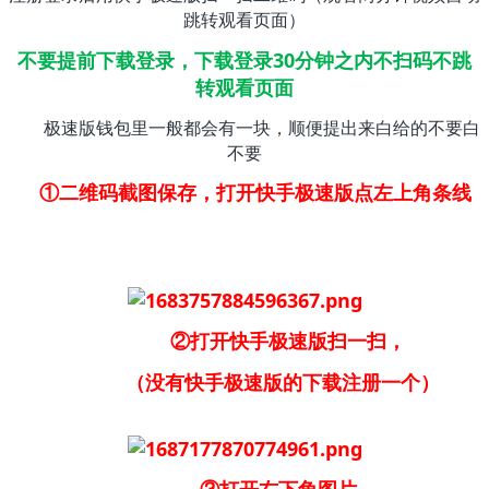
跳转观看页面）
不要提前下载登录，下载登录30分钟之内不扫码不跳
转观看页面
极速版钱包里一般都会有一块，顺便提出来白给的不要白
不要
①二维码截图保存，打开快手极速版点左上角条线
②打开快手极速版扫一扫，
（没有快手极速版的下载注册一个）