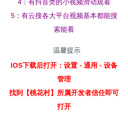
4：有抖音类的小视频滑动观看
5：有云搜各大平台视频基本都能搜
索能看
温馨提示
IOS下载后打开：设置 - 通用 - 设备
管理
找到
【桃花村】所属开发者信任即可
打开