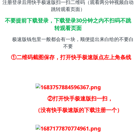
注册登录后用快手极速版扫一扫二维码（观看两分钟视频自动
跳转观看页面）
不要提前下载登录，下载登录30分钟之内不扫码不跳
转观看页面
极速版钱包里一般都会有一块，顺便提出来白给的不要白
不要
①二维码截图保存，打开快手极速版点左上角条线
②打开快手极速版扫一扫，
（没有快手极速版的下载注册一个）