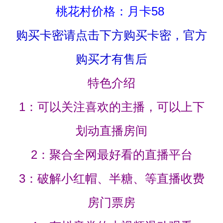
桃花村价格：月卡58
购买卡密请点击下方购买卡密，官方
购买才有售后
特色介绍
1：可以关注喜欢的主播，可以上下
划动直播房间
2：聚合全网最好看的直播平台
3：破解小红帽、半糖、等直播收费
房门票房