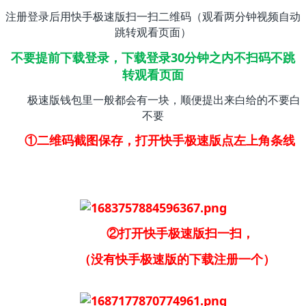
注册登录后用快手极速版扫一扫二维码（观看两分钟视频自动
跳转观看页面）
不要提前下载登录，下载登录30分钟之内不扫码不跳
转观看页面
极速版钱包里一般都会有一块，顺便提出来白给的不要白
不要
①二维码截图保存，打开快手极速版点左上角条线
②打开快手极速版扫一扫，
（没有快手极速版的下载注册一个）