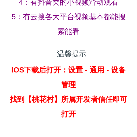
4：有抖音类的小视频滑动观看
5：有云搜各大平台视频基本都能搜
索能看
温馨提示
IOS下载后打开：设置 - 通用 - 设备
管理
找到
【桃花村】所属开发者信任即可
打开