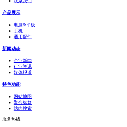
联系我们
产品展示
电脑&平板
手机
通用配件
新闻动态
企业新闻
行业资讯
媒体报道
特色功能
网站地图
聚合标签
站内搜索
服务热线