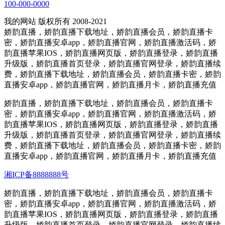
100-000-0000
我的网站 版权所有 2008-2021
娇韵直播，娇韵直播下载地址，娇韵直播会员，娇韵直播卡
密，娇韵直播安卓app，娇韵直播官网，娇韵直播激活码，娇
韵直播苹果IOS，娇韵直播网页版，娇韵直播登录，娇韵直播
升级版，娇韵直播首页登录，娇韵直播官网登录，娇韵直播续
费，娇韵直播下载地址，娇韵直播会员，娇韵直播卡密，娇韵
直播安卓app，娇韵直播官网，娇韵直播月卡，娇韵直播充值
娇韵直播，娇韵直播下载地址，娇韵直播会员，娇韵直播卡
密，娇韵直播安卓app，娇韵直播官网，娇韵直播激活码，娇
韵直播苹果IOS，娇韵直播网页版，娇韵直播登录，娇韵直播
升级版，娇韵直播首页登录，娇韵直播官网登录，娇韵直播续
费，娇韵直播下载地址，娇韵直播会员，娇韵直播卡密，娇韵
直播安卓app，娇韵直播官网，娇韵直播月卡，娇韵直播充值
湘ICP备8888888号
娇韵直播，娇韵直播下载地址，娇韵直播会员，娇韵直播卡
密，娇韵直播安卓app，娇韵直播官网，娇韵直播激活码，娇
韵直播苹果IOS，娇韵直播网页版，娇韵直播登录，娇韵直播
升级版，娇韵直播首页登录，娇韵直播官网登录，娇韵直播续