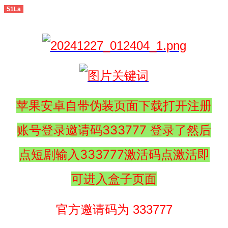
51La
苹果安卓自带伪装页面下载打开注册
账号登录邀请码333777 登录了然后
点短剧输入333777激活码点激活即
可进入盒子页面
官方邀请码为 333777