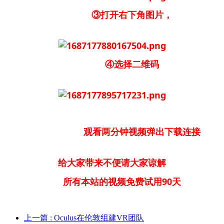
③打开右下角图片，
④选择二维码
观看两分钟视频弹出下载连接
给大家带来不便请大家谅解
所有本站的视频免费试用90天
上一篇
: Oculus在伦敦组建VR团队