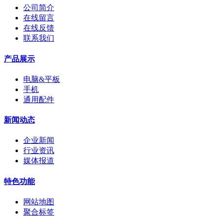
公司简介
在线留言
在线反馈
联系我们
产品展示
电脑&平板
手机
通用配件
新闻动态
企业新闻
行业资讯
媒体报道
特色功能
网站地图
聚合标签