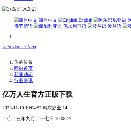
冰岛语
简体中文
English
俄罗斯语
保加利亚语
波兰语
<
Previous
>
Next
你的位置
网站首页
新闻动态
行业资讯
亿万人生官方正版下载
2023-11-19 10:04:57
精东影业
14
二〇二三年九月二十七日 10:08:15