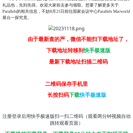
礼品包，先到先得。欢迎大家前去参与领取。想要了解更多关于
Parallels的相关信息，不妨8月21日前往国家会议中心Parallels Macworld
展台一探究竟。
由于最新查的严，微信不能扫下载地址了，
下载地址转移到
快手极速版
最新下载地址扫描二维码
二维码保存手机里
长按扫码
下载
快手极速版
注册登录后用快手极速版扫一扫二维码（观看两分钟视频自动
跳转观看页面）