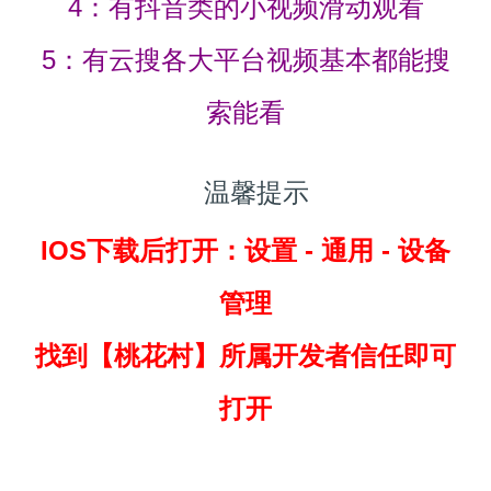
4：有抖音类的小视频滑动观看
5：有云搜各大平台视频基本都能搜
索能看
温馨提示
IOS下载后打开：设置 - 通用 - 设备
管理
找到
【桃花村】所属开发者信任即可
打开