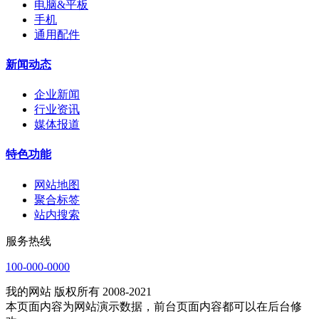
电脑&平板
手机
通用配件
新闻动态
企业新闻
行业资讯
媒体报道
特色功能
网站地图
聚合标签
站内搜索
服务热线
100-000-0000
我的网站 版权所有 2008-2021
本页面内容为网站演示数据，前台页面内容都可以在后台修