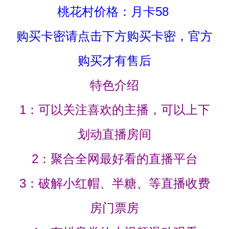
桃花村价格：月卡58
购买卡密请点击下方购买卡密，官方
购买才有售后
特色介绍
1：可以关注喜欢的主播，可以上下
划动直播房间
2：聚合全网最好看的直播平台
3：破解小红帽、半糖、等直播收费
房门票房