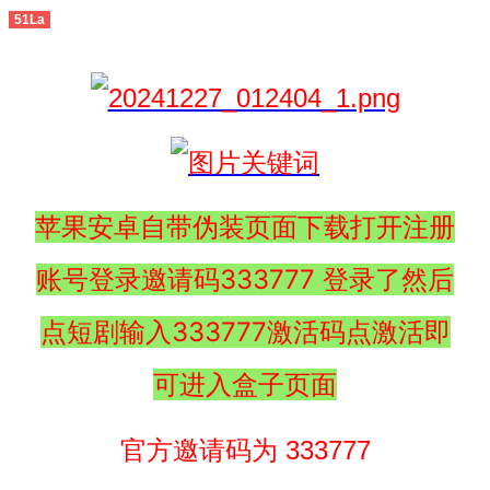
51La
苹果安卓自带伪装页面下载打开注册
账号登录邀请码333777 登录了然后
点短剧输入333777激活码点激活即
可进入盒子页面
官方邀请码为 333777