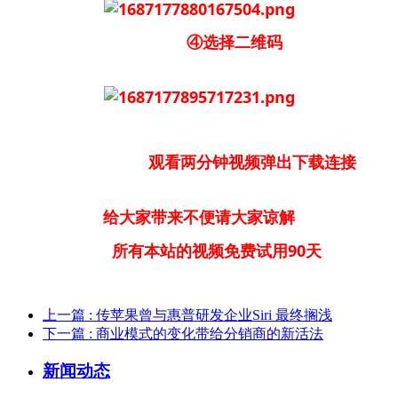
④选择二维码
观看两分钟视频弹出下载连接
给大家带来不便请大家谅解
所有本站的视频免费试用90天
上一篇
: 传苹果曾与惠普研发企业Siri 最终搁浅
下一篇
: 商业模式的变化带给分销商的新活法
新闻动态