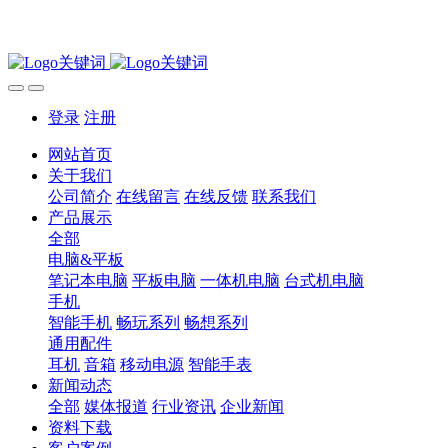
登录
注册
网站首页
关于我们
公司简介
在线留言
在线反馈
联系我们
产品展示
全部
电脑&平板
笔记本电脑
平板电脑
一体机电脑
台式机电脑
手机
智能手机
畅玩系列
畅想系列
通用配件
耳机
音箱
移动电源
智能手表
新闻动态
全部
媒体报道
行业资讯
企业新闻
资料下载