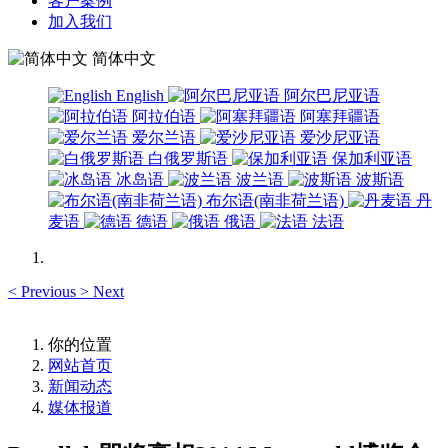
客户案例
加入我们
简体中文
English
阿尔巴尼亚语
阿拉伯语
阿塞拜疆语
爱尔兰语
爱沙尼亚语
白俄罗斯语
保加利亚语
冰岛语
波兰语
波斯语
布尔语(南非荷兰语)
丹
麦语
德语
俄语
法语
<
Previous
>
Next
你的位置
网站首页
新闻动态
媒体报道