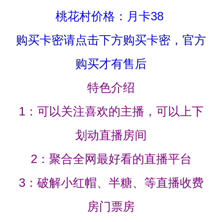
桃花村价格：月卡38
购买卡密请点击下方购买卡密，官方
购买才有售后
特色介绍
1：可以关注喜欢的主播，可以上下
划动直播房间
2：聚合全网最好看的直播平台
3：破解小红帽、半糖、等直播收费
房门票房