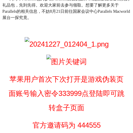
礼品包，先到先得。欢迎大家前去参与领取。想要了解更多关于
Parallels的相关信息，不妨8月21日前往国家会议中心Parallels Macworld
展台一探究竟。
苹果用户首次下次打开是游戏伪装页
面账号输入密令333999点登陆即可跳
转盒子页面
官方邀请码为 444555