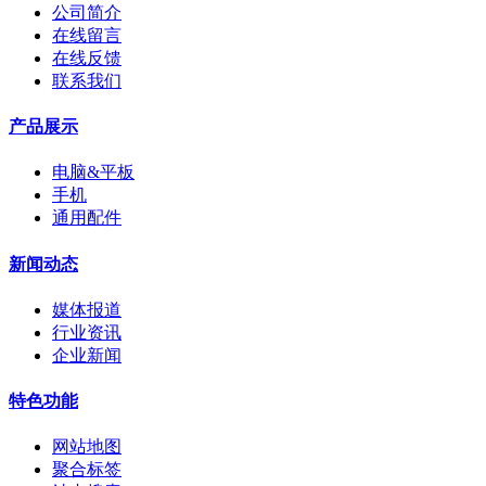
公司简介
在线留言
在线反馈
联系我们
产品展示
电脑&平板
手机
通用配件
新闻动态
媒体报道
行业资讯
企业新闻
特色功能
网站地图
聚合标签