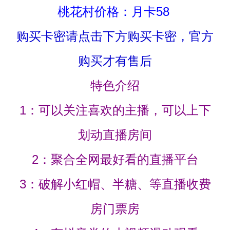
桃花村价格：月卡58
购买卡密请点击下方购买卡密，官方
购买才有售后
特色介绍
1：可以关注喜欢的主播，可以上下
划动直播房间
2：聚合全网最好看的直播平台
3：破解小红帽、半糖、等直播收费
房门票房