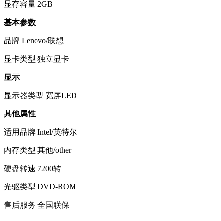
显存容量
2GB
基本参数
品牌
Lenovo/联想
显卡类型
独立显卡
显示
显示器类型
宽屏LED
其他属性
适用品牌
Intel/英特尔
内存类型
其他/other
硬盘转速
7200转
光驱类型
DVD-ROM
售后服务
全国联保