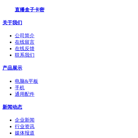
直播盒子卡密
关于我们
公司简介
在线留言
在线反馈
联系我们
产品展示
电脑&平板
手机
通用配件
新闻动态
企业新闻
行业资讯
媒体报道