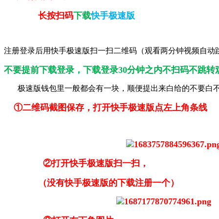
长按扫码
下载
快手极速版
注册登录后用快手极速版扫一扫二维码（观看两分钟视频自动
不要提前下载登录，下载登录30分钟之内不扫码不跳转
极速版钱包里一般都会有一块，顺便提出来白给的不要白
①二维码截图保存，打开快手极速版点左上角条线
②打开快手极速版扫一扫，
（没有快手极速版的下载注册一个）