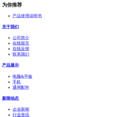
为你推荐
产品使用说明书
关于我们
公司简介
在线留言
在线反馈
联系我们
产品展示
电脑&平板
手机
通用配件
新闻动态
企业新闻
行业资讯