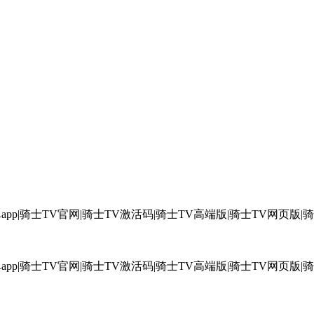
。
app|骑士TV官网|骑士TV激活码|骑士TV高端版|骑士TV网页版|
app|骑士TV官网|骑士TV激活码|骑士TV高端版|骑士TV网页版|