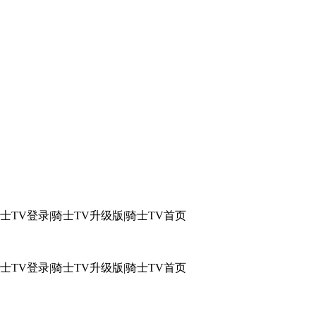
骑士TV登录|骑士TV升级版|骑士TV首页
骑士TV登录|骑士TV升级版|骑士TV首页