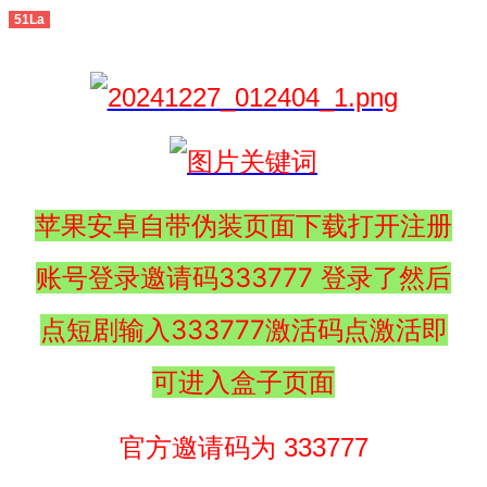
51La
苹果安卓自带伪装页面下载打开注册
账号登录邀请码333777 登录了然后
点短剧输入333777激活码点激活即
可进入盒子页面
官方邀请码为 333777