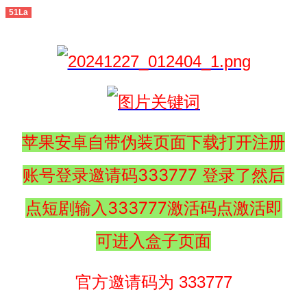
51La
苹果安卓自带伪装页面下载打开注册
账号登录邀请码333777 登录了然后
点短剧输入333777激活码点激活即
可进入盒子页面
官方邀请码为 333777