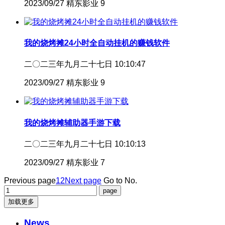
2023/09/27
精东影业
9
我的烧烤摊24小时全自动挂机的赚钱软件
二〇二三年九月二十七日 10:10:47
2023/09/27
精东影业
9
我的烧烤摊辅助器手游下载
二〇二三年九月二十七日 10:10:13
2023/09/27
精东影业
7
Previous page
1
2
Next page
Go to No.
加载更多
News