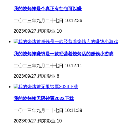
我的烧烤摊是个真正有红包可以赚
二〇二三年九月二十七日 10:12:36
2023/09/27
精东影业
10
我的烧烤摊赚钱是一款经营着烧烤店的赚钱小游戏
二〇二三年九月二十七日 10:12:11
2023/09/27
精东影业
8
我的烧烤摊无限钞票2023下载
二〇二三年九月二十七日 10:11:39
2023/09/27
精东影业
10