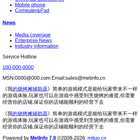
Mobile phone
Computer&Pad
News
Media coverage
Enterprise News
Industry information
Service Hotline
100-000-0000
MSN:0000@000.com Email:sales@metinfo.cn
《我
的烧烤摊辅助器
》简单的游戏模式是能给玩家带来不一样
的游戏体验,玩家也可以在游戏中感受到烹烧烤的难度,你需要
经营你的店铺,保证你的店铺能顺利的经营下去
《我
的烧烤摊辅助器
》简单的游戏模式是能给玩家带来不一样
的游戏体验,玩家也可以在游戏中感受到烹烧烤的难度,你需要
经营你的店铺,保证你的店铺能顺利的经营下去
Powered by
MetInfo 7.8
©2008-2026
mituo.cn