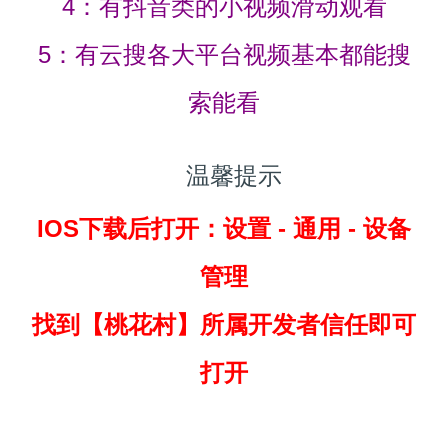
4：有抖音类的小视频滑动观看
5：有云搜各大平台视频基本都能搜
索能看
温馨提示
IOS下载后打开：设置 - 通用 - 设备
管理
找到
【桃花村】所属开发者信任即可
打开