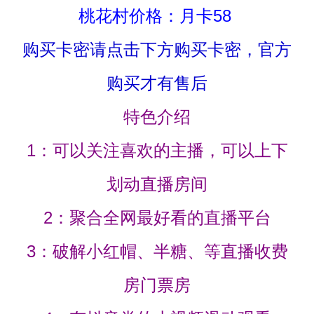
桃花村价格：月卡58
购买卡密请点击下方购买卡密，官方
购买才有售后
特色介绍
1：可以关注喜欢的主播，可以上下
划动直播房间
2：聚合全网最好看的直播平台
3：破解小红帽、半糖、等直播收费
房门票房