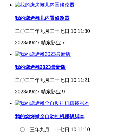
我的烧烤摊儿内置修改器
二〇二三年九月二十七日 10:11:30
2023/09/27
精东影业
7
我的烧烤摊2023最新版
二〇二三年九月二十七日 10:11:21
2023/09/27
精东影业
9
我的烧烤摊全自动挂机赚钱脚本
二〇二三年九月二十七日 10:11:10