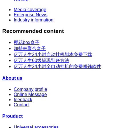
Media coverage
Enterprise News
Industry information
Recommended content
樱花box盒子
加特林聚合盒子
亿万人生24小时自动挂机脚本免费下载
亿万人生60级提现到账方法
亿万人生24小时全自动挂机的免费赚钱软件
About us
Company profile
Online Message
feedback
Contact
Prouduct
Universal accessories