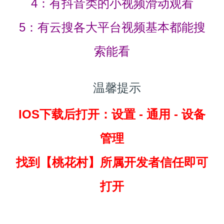
4：有抖音类的小视频滑动观看
5：有云搜各大平台视频基本都能搜
索能看
温馨提示
IOS下载后打开：设置 - 通用 - 设备
管理
找到
【桃花村】所属开发者信任即可
打开