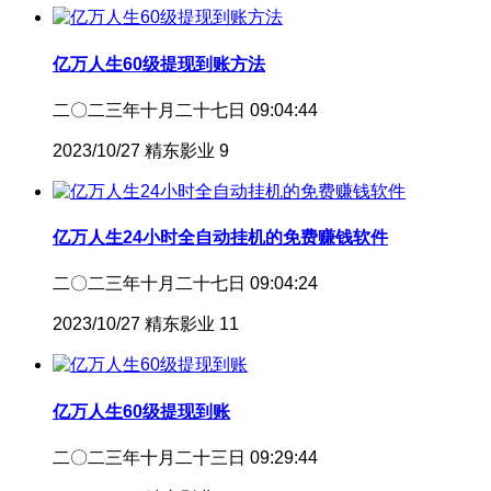
亿万人生60级提现到账方法
二〇二三年十月二十七日 09:04:44
2023/10/27
精东影业
9
亿万人生24小时全自动挂机的免费赚钱软件
二〇二三年十月二十七日 09:04:24
2023/10/27
精东影业
11
亿万人生60级提现到账
二〇二三年十月二十三日 09:29:44