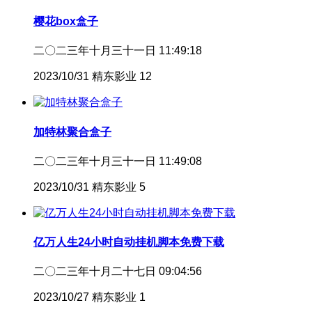
樱花box盒子
二〇二三年十月三十一日 11:49:18
2023/10/31
精东影业
12
加特林聚合盒子
二〇二三年十月三十一日 11:49:08
2023/10/31
精东影业
5
亿万人生24小时自动挂机脚本免费下载
二〇二三年十月二十七日 09:04:56
2023/10/27
精东影业
1