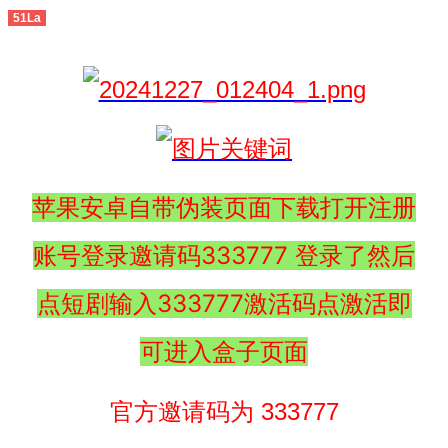
51La
苹果安卓自带伪装页面下载打开注册
账号登录邀请码333777 登录了然后
点短剧输入333777激活码点激活即
可进入盒子页面
官方邀请码为 333777