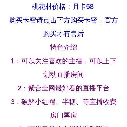
桃花村价格：月卡58
购买卡密请点击下方购买卡密，官方
购买才有售后
特色介绍
1：可以关注喜欢的主播，可以上下
划动直播房间
2：聚合全网最好看的直播平台
3：破解小红帽、半糖、等直播收费
房门票房