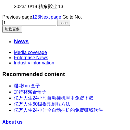
2023/10/19
精东影业
13
Previous page
1
2
3
Next page
Go to No.
加载更多
News
Media coverage
Enterprise News
Industry information
Recommended content
樱花box盒子
加特林聚合盒子
亿万人生24小时自动挂机脚本免费下载
亿万人生60级提现到账方法
亿万人生24小时全自动挂机的免费赚钱软件
About us