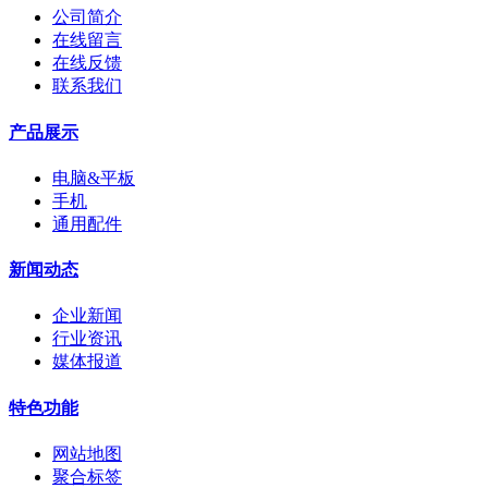
公司简介
在线留言
在线反馈
联系我们
产品展示
电脑&平板
手机
通用配件
新闻动态
企业新闻
行业资讯
媒体报道
特色功能
网站地图
聚合标签