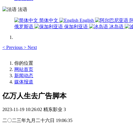
法语
简体中文
English
俄罗斯语
保加利亚语
冰岛语
<
Previous
>
Next
你的位置
网站首页
新闻动态
媒体报道
亿万人生去广告脚本
2023-11-19 10:26:02
精东影业
3
二〇二三年九月二十六日 19:06:35