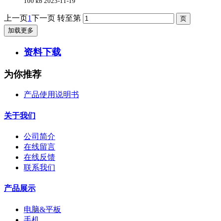
100 kb
2023-11-19
上一页
1
下一页
转至第
加载更多
资料下载
为你推荐
产品使用说明书
关于我们
公司简介
在线留言
在线反馈
联系我们
产品展示
电脑&平板
手机