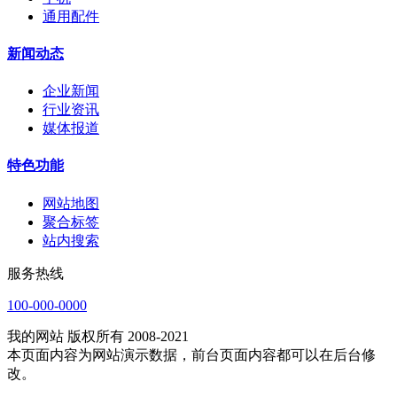
通用配件
新闻动态
企业新闻
行业资讯
媒体报道
特色功能
网站地图
聚合标签
站内搜索
服务热线
100-000-0000
我的网站 版权所有 2008-2021
本页面内容为网站演示数据，前台页面内容都可以在后台修
改。