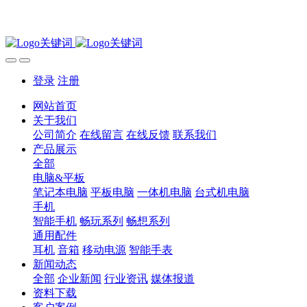
登录
注册
网站首页
关于我们
公司简介
在线留言
在线反馈
联系我们
产品展示
全部
电脑&平板
笔记本电脑
平板电脑
一体机电脑
台式机电脑
手机
智能手机
畅玩系列
畅想系列
通用配件
耳机
音箱
移动电源
智能手表
新闻动态
全部
企业新闻
行业资讯
媒体报道
资料下载