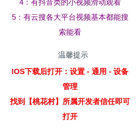
4：有抖音类的小视频滑动观看
5：有云搜各大平台视频基本都能搜
索能看
温馨提示
IOS下载后打开：设置 - 通用 - 设备
管理
找到
【桃花村】所属开发者信任即可
打开