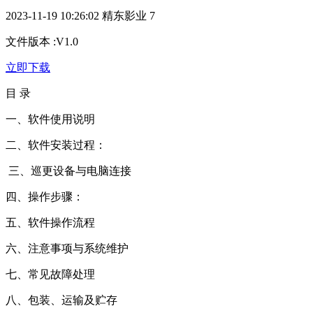
2023-11-19 10:26:02
精东影业
7
文件版本
:
V1.0
立即下载
目 录
一、软件使用说明
二、软件安装过程：
三、巡更设备与电脑连接
四、操作步骤：
五、软件操作流程
六、注意事项与系统维护
七、常见故障处理
八、包装、运输及贮存