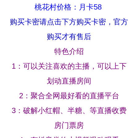
桃花村价格：月卡58
购买卡密请点击下方购买卡密，官方
购买才有售后
特色介绍
1：可以关注喜欢的主播，可以上下
划动直播房间
2：聚合全网最好看的直播平台
3：破解小红帽、半糖、等直播收费
房门票房