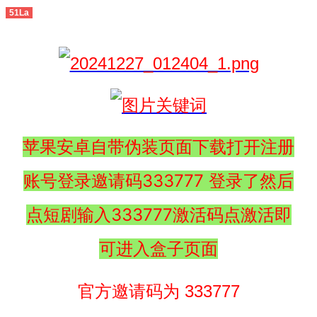
51La
苹果安卓自带伪装页面下载打开注册
账号登录邀请码333777 登录了然后
点短剧输入333777激活码点激活即
可进入盒子页面
官方邀请码为 333777