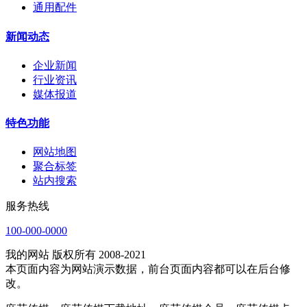
通用配件
新闻动态
企业新闻
行业资讯
媒体报道
特色功能
网站地图
聚合标签
站内搜索
服务热线
100-000-0000
我的网站 版权所有 2008-2021
本页面内容为网站演示数据，前台页面内容都可以在后台修
改。