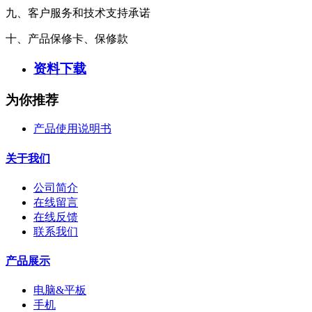
九、客户服务和技术支持承诺
十、产品保修卡、保修款
资料下载
为你推荐
产品使用说明书
关于我们
公司简介
在线留言
在线反馈
联系我们
产品展示
电脑&平板
手机