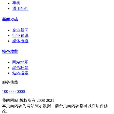
手机
通用配件
新闻动态
企业新闻
行业资讯
媒体报道
特色功能
网站地图
聚合标签
站内搜索
服务热线
100-000-0000
我的网站 版权所有 2008-2021
本页面内容为网站演示数据，前台页面内容都可以在后台修
改。