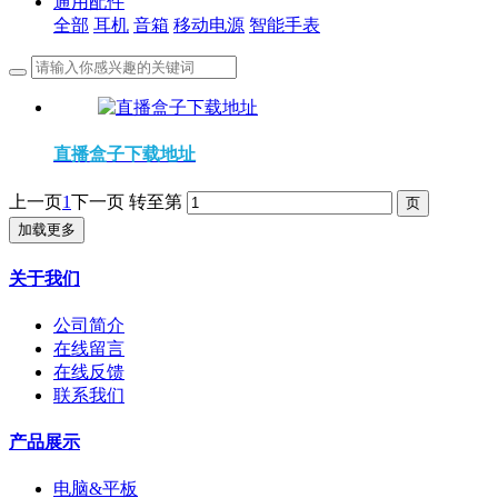
通用配件
全部
耳机
音箱
移动电源
智能手表
直播盒子下载地址
上一页
1
下一页
转至第
加载更多
关于我们
公司简介
在线留言
在线反馈
联系我们
产品展示
电脑&平板