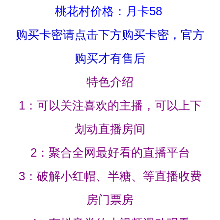
桃花村价格：月卡58
购买卡密请点击下方购买卡密，官方
购买才有售后
特色介绍
1：可以关注喜欢的主播，可以上下
划动直播房间
2：聚合全网最好看的直播平台
3：破解小红帽、半糖、等直播收费
房门票房