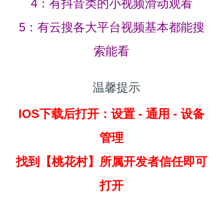
4：有抖音类的小视频滑动观看
5：有云搜各大平台视频基本都能搜
索能看
温馨提示
IOS下载后打开：设置 - 通用 - 设备
管理
找到
【桃花村】所属开发者信任即可
打开