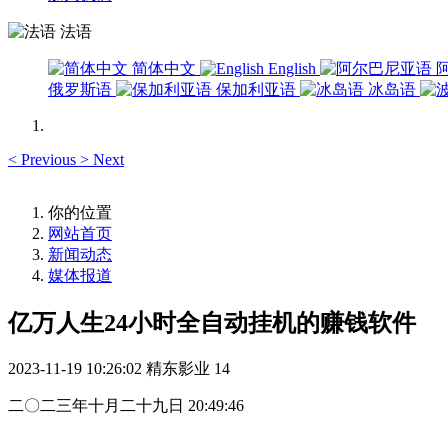
法语
简体中文
English
俄罗斯语
保加利亚语
冰岛语
<
Previous
>
Next
你的位置
网站首页
新闻动态
媒体报道
亿万人生24小时全自动挂机的赚钱软件
2023-11-19 10:26:02
精东影业
14
二〇二三年十月二十九日 20:49:46