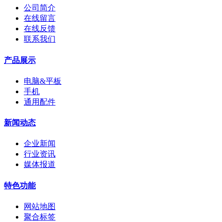
公司简介
在线留言
在线反馈
联系我们
产品展示
电脑&平板
手机
通用配件
新闻动态
企业新闻
行业资讯
媒体报道
特色功能
网站地图
聚合标签