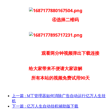
④选择二维码
观看两分钟视频弹出下载连接
给大家带来不便请大家谅解
所有本站的视频免费试用90天
上一篇
: M丅管理器如何消除广告自动运行亿万人生挂
机
下一篇
: 亿万人生自动挂机辅助版下载