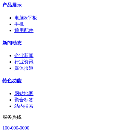
产品展示
电脑&平板
手机
通用配件
新闻动态
企业新闻
行业资讯
媒体报道
特色功能
网站地图
聚合标签
站内搜索
服务热线
100-000-0000