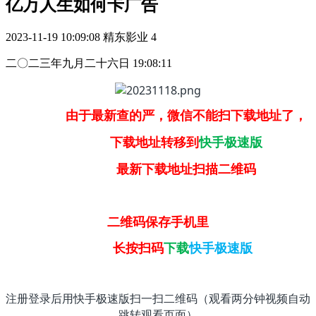
亿万人生如何卡广告
2023-11-19 10:09:08
精东影业
4
二〇二三年九月二十六日 19:08:11
由于最新查的严，微信不能扫下载地址了，
下载地址转移到
快手极速版
最新下载地址扫描二维码
二维码保存手机里
长按扫码
下载
快手极速版
注册登录后用快手极速版扫一扫二维码（观看两分钟视频自动
跳转观看页面）