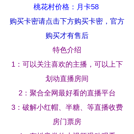
桃花村价格：月卡58
购买卡密请点击下方购买卡密，官方
购买才有售后
特色介绍
1：可以关注喜欢的主播，可以上下
划动直播房间
2：聚合全网最好看的直播平台
3：破解小红帽、半糖、等直播收费
房门票房