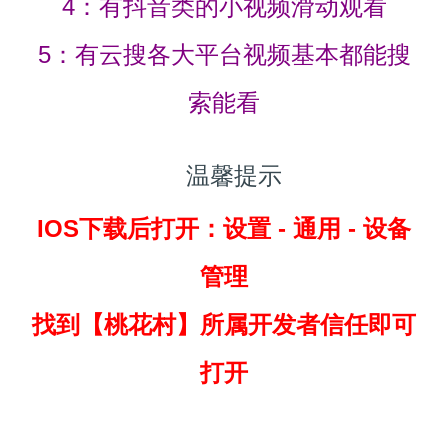
4：有抖音类的小视频滑动观看
5：有云搜各大平台视频基本都能搜
索能看
温馨提示
IOS下载后打开：设置 - 通用 - 设备
管理
找到
【桃花村】所属开发者信任即可
打开