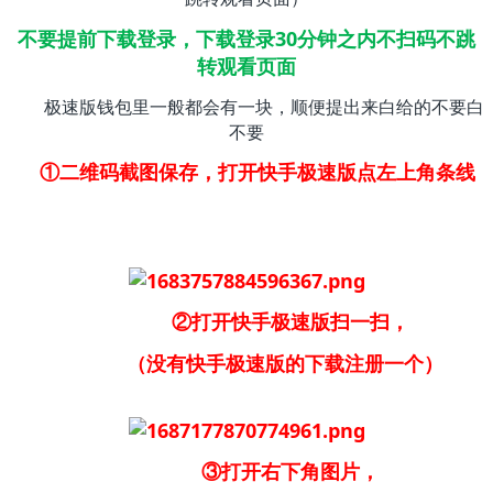
不要提前下载登录，下载登录30分钟之内不扫码不跳
转观看页面
极速版钱包里一般都会有一块，顺便提出来白给的不要白
不要
①二维码截图保存，打开快手极速版点左上角条线
②打开快手极速版扫一扫，
（没有快手极速版的下载注册一个）
③打开右下角图片，