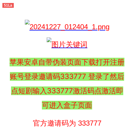
51La
苹果安卓自带伪装页面下载打开注册
账号登录邀请码333777 登录了然后
点短剧输入333777激活码点激活即
可进入盒子页面
官方邀请码为 333777