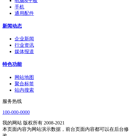
电脑&平板
手机
通用配件
新闻动态
企业新闻
行业资讯
媒体报道
特色功能
网站地图
聚合标签
站内搜索
服务热线
100-000-0000
我的网站 版权所有 2008-2021
本页面内容为网站演示数据，前台页面内容都可以在后台修
改。