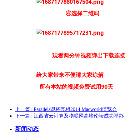
④选择二维码
观看两分钟视频弹出下载连接
给大家带来不便请大家谅解
所有本站的视频免费试用90天
上一篇
: Parallels即将亮相2014 Macworld博览会
下一篇
: 江西省云计算及物联网高峰论坛成功举办
新闻动态