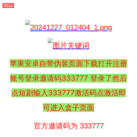
51La
苹果安卓自带伪装页面下载打开注册
账号登录邀请码333777 登录了然后
点短剧输入333777激活码点激活即
可进入盒子页面
官方邀请码为 333777