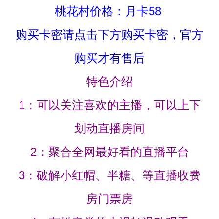
桃花村价格：月卡58
购买卡密请点击下方购买卡密，官方
购买才有售后
特色介绍
1：可以关注喜欢的主播，可以上下
划动直播房间
2：聚合全网最好看的直播平台
3：破解小红帽、半糖、等直播收费
房门票房