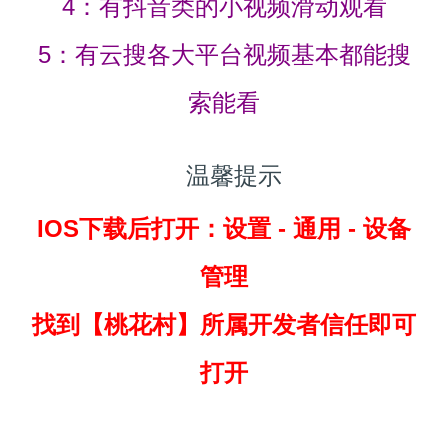
4：有抖音类的小视频滑动观看
5：有云搜各大平台视频基本都能搜
索能看
温馨提示
IOS下载后打开：设置 - 通用 - 设备
管理
找到
【桃花村】所属开发者信任即可
打开