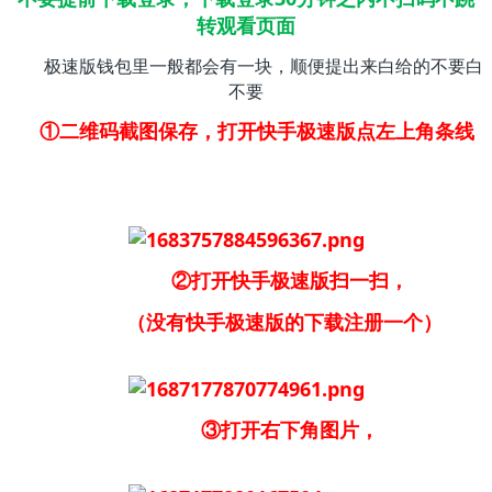
转观看页面
极速版钱包里一般都会有一块，顺便提出来白给的不要白
不要
①二维码截图保存，打开快手极速版点左上角条线
②打开快手极速版扫一扫，
（没有快手极速版的下载注册一个）
③打开右下角图片，