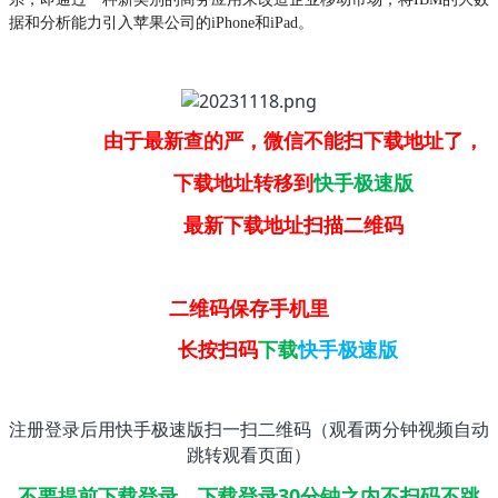
据和分析能力引入苹果公司的iPhone和iPad。
由于最新查的严，微信不能扫下载地址了，
下载地址转移到
快手极速版
最新下载地址扫描二维码
二维码保存手机里
长按扫码
下载
快手极速版
注册登录后用快手极速版扫一扫二维码（观看两分钟视频自动
跳转观看页面）
不要提前下载登录，下载登录30分钟之内不扫码不跳