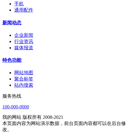
手机
通用配件
新闻动态
企业新闻
行业资讯
媒体报道
特色功能
网站地图
聚合标签
站内搜索
服务热线
100-000-0000
我的网站 版权所有 2008-2021
本页面内容为网站演示数据，前台页面内容都可以在后台修
改。