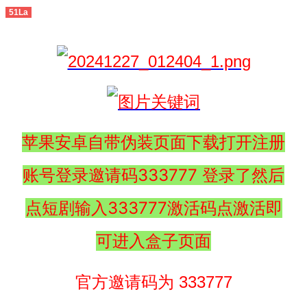
51La
苹果安卓自带伪装页面下载打开注册
账号登录邀请码333777 登录了然后
点短剧输入333777激活码点激活即
可进入盒子页面
官方邀请码为 333777