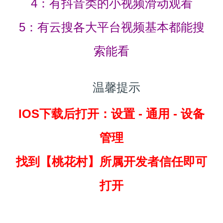
4：有抖音类的小视频滑动观看
5：有云搜各大平台视频基本都能搜
索能看
温馨提示
IOS下载后打开：设置 - 通用 - 设备
管理
找到
【桃花村】所属开发者信任即可
打开