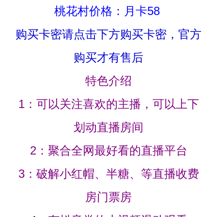
桃花村价格：月卡58
购买卡密请点击下方购买卡密，官方
购买才有售后
特色介绍
1：可以关注喜欢的主播，可以上下
划动直播房间
2：聚合全网最好看的直播平台
3：破解小红帽、半糖、等直播收费
房门票房