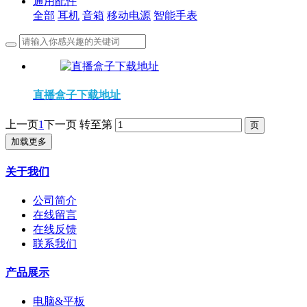
通用配件
全部
耳机
音箱
移动电源
智能手表
直播盒子下载地址
上一页
1
下一页
转至第
加载更多
关于我们
公司简介
在线留言
在线反馈
联系我们
产品展示
电脑&平板