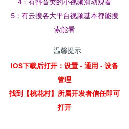
4：有抖音类的小视频滑动观看
5：有云搜各大平台视频基本都能搜
索能看
温馨提示
IOS下载后打开：设置 - 通用 - 设备
管理
找到
【桃花村】所属开发者信任即可
打开