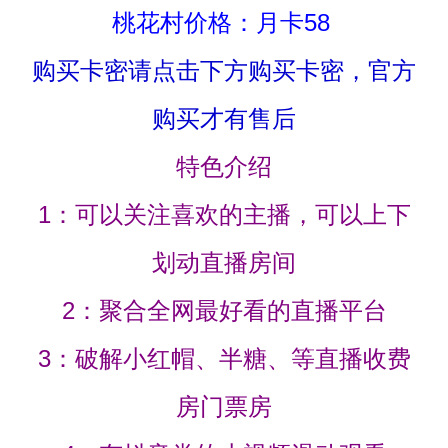
桃花村价格：月卡58
购买卡密请点击下方购买卡密，官方
购买才有售后
特色介绍
1：可以关注喜欢的主播，可以上下
划动直播房间
2：聚合全网最好看的直播平台
3：破解小红帽、半糖、等直播收费
房门票房