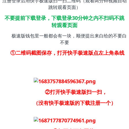
注册登录后用快手极速版扫一扫二维码（观看两分钟视频自动
跳转观看页面）
不要提前下载登录，下载登录30分钟之内不扫码不跳
转观看页面
极速版钱包里一般都会有一块，顺便提出来白给的不要白
不要
①二维码截图保存，打开快手极速版点左上角条线
②打开快手极速版扫一扫，
（没有快手极速版的下载注册一个）