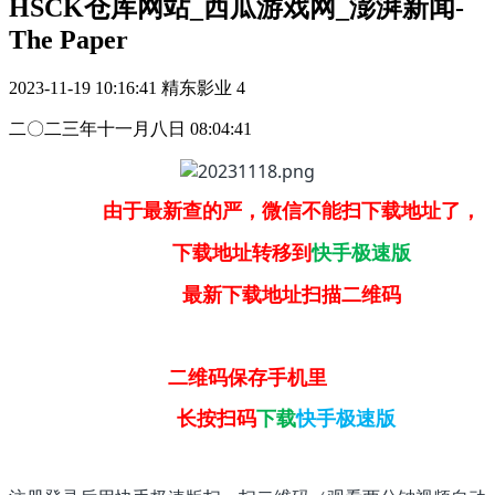
HSCK仓库网站_西瓜游戏网_澎湃新闻-
The Paper
2023-11-19 10:16:41
精东影业
4
二〇二三年十一月八日 08:04:41
由于最新查的严，微信不能扫下载地址了，
下载地址转移到
快手极速版
最新下载地址扫描二维码
二维码保存手机里
长按扫码
下载
快手极速版