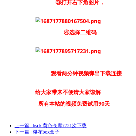
③打开右下角图片，
④选择二维码
观看两分钟视频弹出下载连接
给大家带来不便请大家谅解
所有本站的视频免费试用90天
上一篇
: hsck 黄色仓库7721次下载
下一篇
: 樱花box盒子