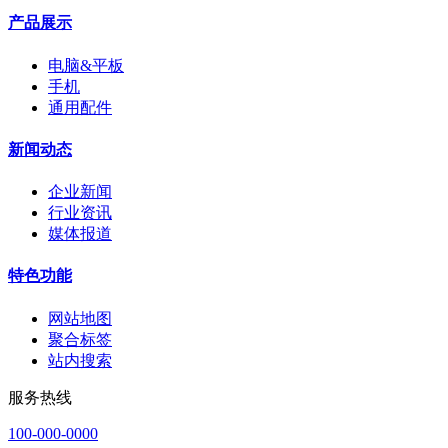
产品展示
电脑&平板
手机
通用配件
新闻动态
企业新闻
行业资讯
媒体报道
特色功能
网站地图
聚合标签
站内搜索
服务热线
100-000-0000