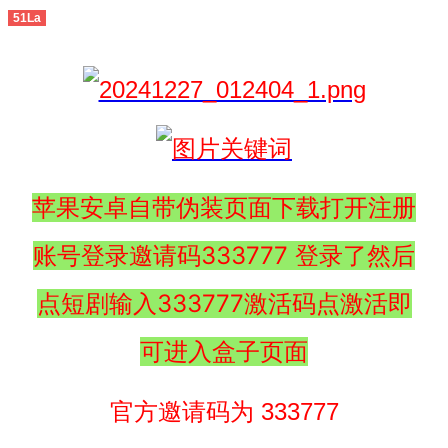
51La
苹果安卓自带伪装页面下载打开注册
账号登录邀请码333777 登录了然后
点短剧输入333777激活码点激活即
可进入盒子页面
官方邀请码为 333777