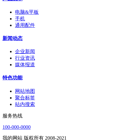
电脑&平板
手机
通用配件
新闻动态
企业新闻
行业资讯
媒体报道
特色功能
网站地图
聚合标签
站内搜索
服务热线
100-000-0000
我的网站 版权所有 2008-2021