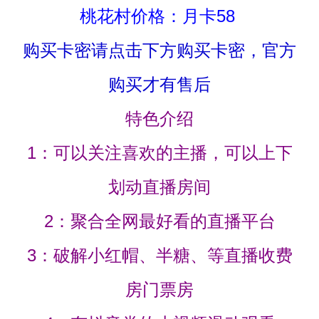
桃花村价格：月卡58
购买卡密请点击下方购买卡密，官方
购买才有售后
特色介绍
1：可以关注喜欢的主播，可以上下
划动直播房间
2：聚合全网最好看的直播平台
3：破解小红帽、半糖、等直播收费
房门票房