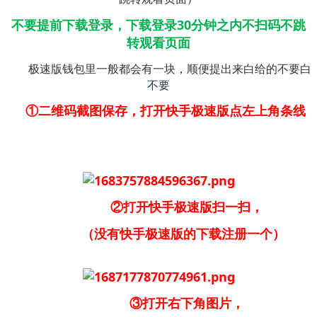
不要提前下载登录，下载登录30分钟之内不扫码不跳
转观看页面
极速版钱包里一般都会有一块，顺便提出来白给的不要白
不要
①二维码截图保存，打开快手极速版点左上角条线
②打开快手极速版扫一扫，
（没有快手极速版的下载注册一个）
③打开右下角图片，