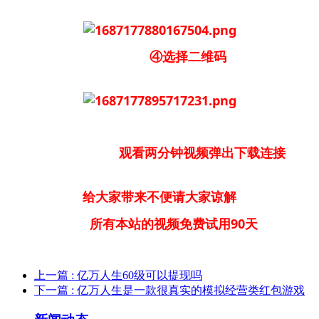
④选择二维码
观看两分钟视频弹出下载连接
给大家带来不便请大家谅解
所有本站的视频免费试用90天
上一篇
: 亿万人生60级可以提现吗
下一篇
: 亿万人生是一款很真实的模拟经营类红包游戏