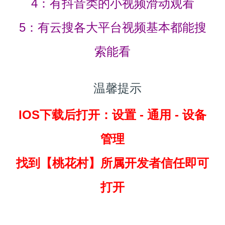
4：有抖音类的小视频滑动观看
5：有云搜各大平台视频基本都能搜
索能看
温馨提示
IOS下载后打开：设置 - 通用 - 设备
管理
找到
【桃花村】所属开发者信任即可
打开