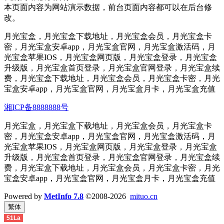
本页面内容为网站演示数据，前台页面内容都可以在后台修
改。
月光宝盒，月光宝盒下载地址，月光宝盒会员，月光宝盒卡
密，月光宝盒安卓app，月光宝盒官网，月光宝盒激活码，月
光宝盒苹果IOS，月光宝盒网页版，月光宝盒登录，月光宝盒
升级版，月光宝盒首页登录，月光宝盒官网登录，月光宝盒续
费，月光宝盒下载地址，月光宝盒会员，月光宝盒卡密，月光
宝盒安卓app，月光宝盒官网，月光宝盒月卡，月光宝盒充值
湘ICP备8888888号
月光宝盒，月光宝盒下载地址，月光宝盒会员，月光宝盒卡
密，月光宝盒安卓app，月光宝盒官网，月光宝盒激活码，月
光宝盒苹果IOS，月光宝盒网页版，月光宝盒登录，月光宝盒
升级版，月光宝盒首页登录，月光宝盒官网登录，月光宝盒续
费，月光宝盒下载地址，月光宝盒会员，月光宝盒卡密，月光
宝盒安卓app，月光宝盒官网，月光宝盒月卡，月光宝盒充值
Powered by
MetInfo 7.8
©2008-2026
mituo.cn
繁体
51La