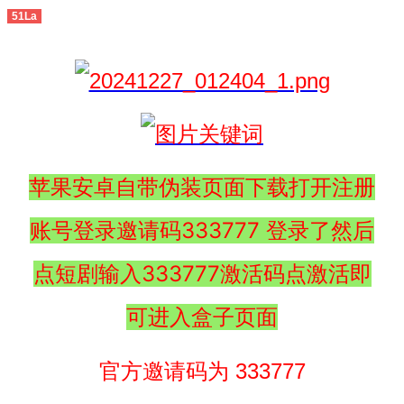
51La
苹果安卓自带伪装页面下载打开注册
账号登录邀请码333777 登录了然后
点短剧输入333777激活码点激活即
可进入盒子页面
官方邀请码为 333777