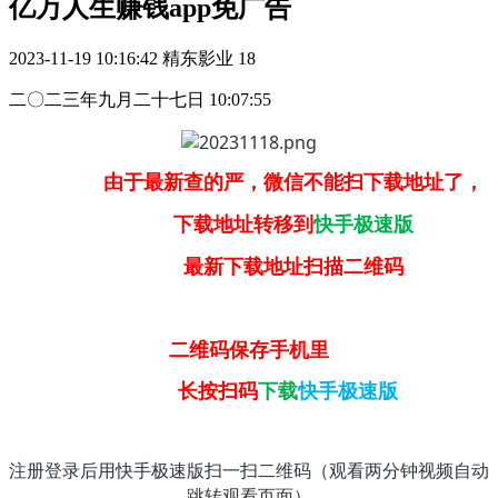
亿万人生赚钱app免广告
2023-11-19 10:16:42
精东影业
18
二〇二三年九月二十七日 10:07:55
由于最新查的严，微信不能扫下载地址了，
下载地址转移到
快手极速版
最新下载地址扫描二维码
二维码保存手机里
长按扫码
下载
快手极速版
注册登录后用快手极速版扫一扫二维码（观看两分钟视频自动
跳转观看页面）