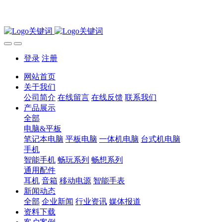
登录
注册
网站首页
关于我们
公司简介
在线留言
在线反馈
联系我们
产品展示
全部
电脑&平板
笔记本电脑
平板电脑
一体机电脑
台式机电脑
手机
智能手机
畅玩系列
畅想系列
通用配件
耳机
音箱
移动电源
智能手表
新闻动态
全部
企业新闻
行业资讯
媒体报道
资料下载