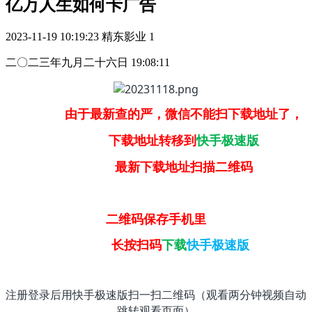
亿万人生如何卡广告
2023-11-19 10:19:23
精东影业
1
二〇二三年九月二十六日 19:08:11
由于最新查的严，微信不能扫下载地址了，
下载地址转移到
快手极速版
最新下载地址扫描二维码
二维码保存手机里
长按扫码
下载
快手极速版
注册登录后用快手极速版扫一扫二维码（观看两分钟视频自动
跳转观看页面）