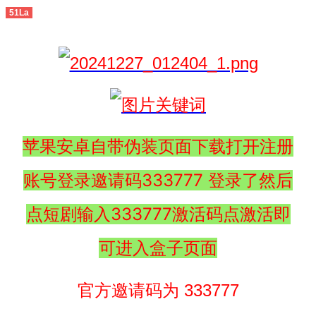
51La
苹果安卓自带伪装页面下载打开注册
账号登录邀请码333777 登录了然后
点短剧输入333777激活码点激活即
可进入盒子页面
官方邀请码为 333777