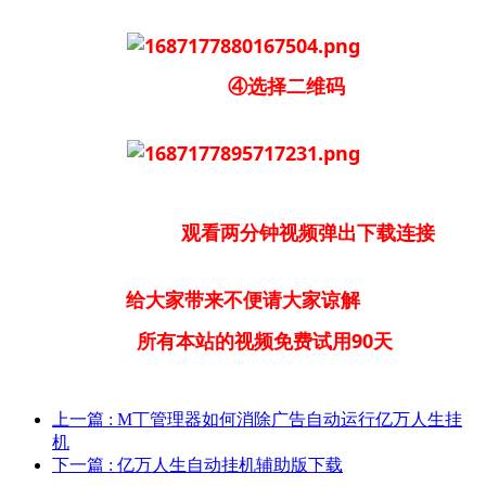
④选择二维码
观看两分钟视频弹出下载连接
给大家带来不便请大家谅解
所有本站的视频免费试用90天
上一篇
: M丅管理器如何消除广告自动运行亿万人生挂
机
下一篇
: 亿万人生自动挂机辅助版下载