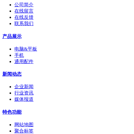
公司简介
在线留言
在线反馈
联系我们
产品展示
电脑&平板
手机
通用配件
新闻动态
企业新闻
行业资讯
媒体报道
特色功能
网站地图
聚合标签