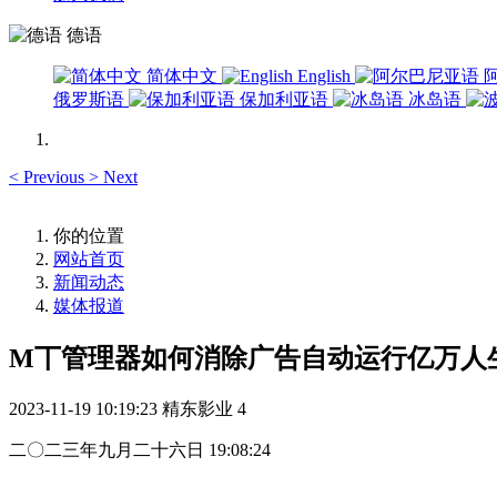
德语
简体中文
English
俄罗斯语
保加利亚语
冰岛语
<
Previous
>
Next
你的位置
网站首页
新闻动态
媒体报道
M丅管理器如何消除广告自动运行亿万人
2023-11-19 10:19:23
精东影业
4
二〇二三年九月二十六日 19:08:24