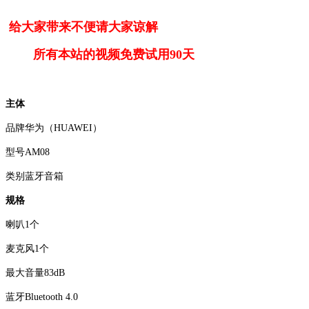
给大家带来不便请大家谅解
所有本站的视频免费试用90天
主体
品牌华为（HUAWEI）
型号AM08
类别蓝牙音箱
规格
喇叭1个
麦克风1个
最大音量83dB
蓝牙Bluetooth 4.0