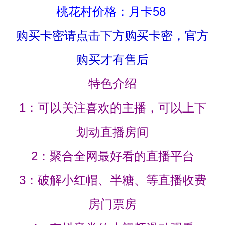
桃花村价格：月卡58
购买卡密请点击下方购买卡密，官方
购买才有售后
特色介绍
1：可以关注喜欢的主播，可以上下
划动直播房间
2：聚合全网最好看的直播平台
3：破解小红帽、半糖、等直播收费
房门票房