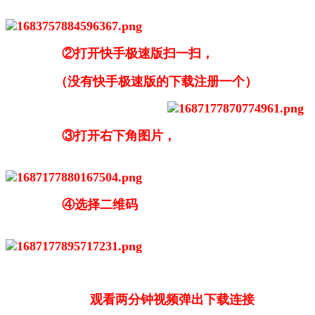
②打开快手极速版扫一扫，
（没有快手极速版的下载注册一个）
③打开右下角图片，
④选择二维码
观看两分钟视频弹出下载连接