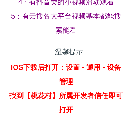
4：有抖音类的小视频滑动观看
5：有云搜各大平台视频基本都能搜
索能看
温馨提示
IOS下载后打开：设置 - 通用 - 设备
管理
找到
【桃花村】所属开发者信任即可
打开