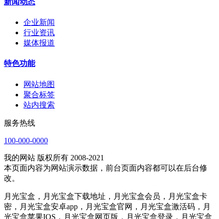
新闻动态
企业新闻
行业资讯
媒体报道
特色功能
网站地图
聚合标签
站内搜索
服务热线
100-000-0000
我的网站 版权所有 2008-2021
本页面内容为网站演示数据，前台页面内容都可以在后台修
改。
月光宝盒，月光宝盒下载地址，月光宝盒会员，月光宝盒卡
密，月光宝盒安卓app，月光宝盒官网，月光宝盒激活码，月
光宝盒苹果IOS，月光宝盒网页版，月光宝盒登录，月光宝盒