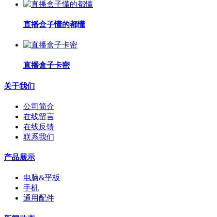
直播盒子懂的都懂
直播盒子卡密
关于我们
公司简介
在线留言
在线反馈
联系我们
产品展示
电脑&平板
手机
通用配件