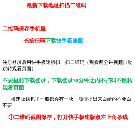
最新下载地址扫描二维码
二维码保存手机里
长按扫码
下载
快手极速版
注册登录后用快手极速版扫一扫二维码（观看两分钟视频自动
跳转观看页面）
不要提前下载登录，下载登录30分钟之内不扫码不跳转
观看页面
极速版钱包里一般都会有一块，顺便提出来白给的不要白
不要
①二维码截图保存，打开快手极速版点左上角条线