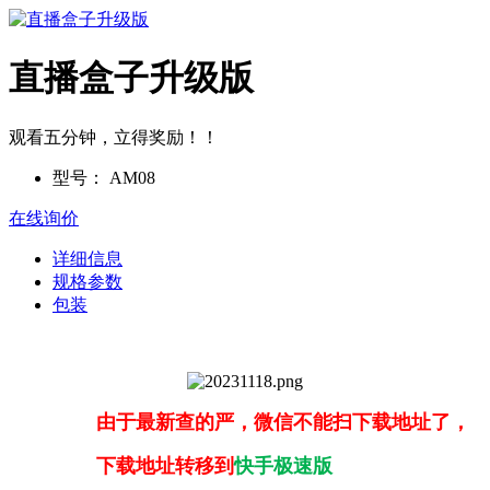
直播盒子升级版
观看五分钟，立得奖励！！
型号：
AM08
在线询价
详细信息
规格参数
包装
由于最新查的严，微信不能扫下载地址了，
下载地址转移到
快手极速版