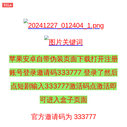
51La
苹果安卓自带伪装页面下载打开注册
账号登录邀请码333777 登录了然后
点短剧输入333777激活码点激活即
可进入盒子页面
官方邀请码为 333777