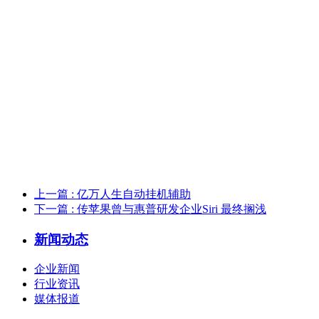
给
上一篇
: 亿万人生自动挂机辅助
下一篇
: 传苹果曾与惠普研发企业Siri 最终搁浅
新闻动态
企业新闻
行业资讯
媒体报道