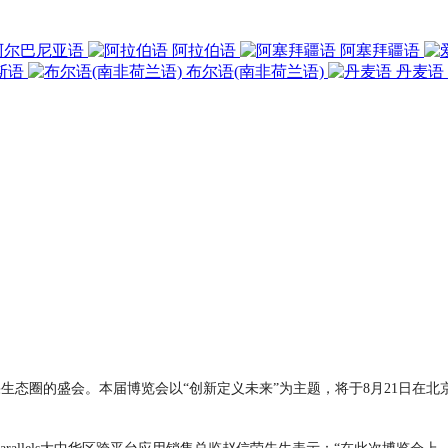
阿尔巴尼亚语
阿拉伯语
阿塞拜疆语
斯语
布尔语(南非荷兰语)
丹麦语
果生态圈的盛会。本届博览会以“创新定义未来”为主题，将于8月21日在北京