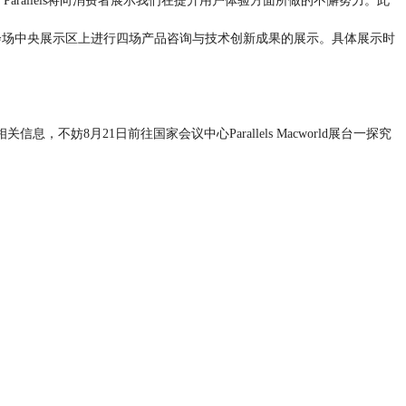
arallels将向消费者展示我们在提升用户体验方面所做的不懈努力。此
日期间在会场中央展示区上进行四场产品咨询与技术创新成果的展示。具体展示时
息，不妨8月21日前往国家会议中心Parallels Macworld展台一探究