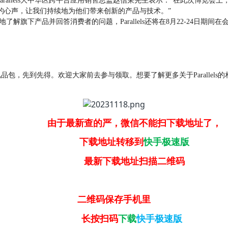
llels大中华区跨平台应用销售总监赵信荣先生表示：“在此次博览会上，P
的心声，让我们持续地为他们带来创新的产品与技术。”
离地了解旗下产品并回答消费者的问题，Parallels还将在8月22-24
礼品包，先到先得。欢迎大家前去参与领取。想要了解更多关于Parallels的相关信
由于最新查的严，微信不能扫下载地址了，
下载地址转移到
快手极速版
最新下载地址扫描二维码
二维码保存手机里
长按扫码
下载
快手极速版