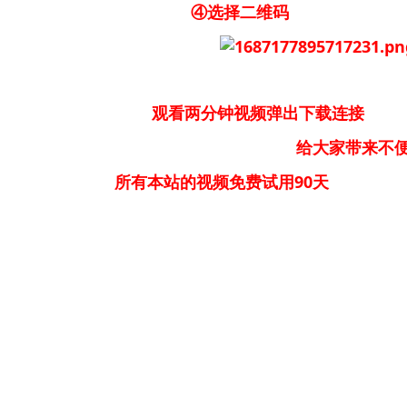
④选择二维码
观看两分钟视频弹出下载连接
大家带来不便请大家
所有本站的视频免费试用90天