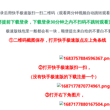
录后用快手极速版扫一扫二维码（观看两分钟视频自动跳转观看
要提前下载登录，下载登录30分钟之内不扫码不跳转观看
极速版钱包里一般都会有一块，顺便提出来白给的不要白不
①二维码截图保存，打开快手极速版点左上角条线
②打开快手极速版扫一扫，
（没有快手极速版的下载注册一个）
③打开右下角图片，