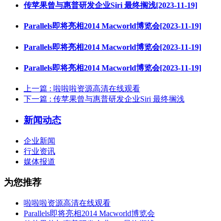
传苹果曾与惠普研发企业Siri 最终搁浅[2023-11-19]
Parallels即将亮相2014 Macworld博览会[2023-11-19]
Parallels即将亮相2014 Macworld博览会[2023-11-19]
Parallels即将亮相2014 Macworld博览会[2023-11-19]
上一篇
: 啦啦啦资源高清在线观看
下一篇
: 传苹果曾与惠普研发企业Siri 最终搁浅
新闻动态
企业新闻
行业资讯
媒体报道
为您推荐
啦啦啦资源高清在线观看
Parallels即将亮相2014 Macworld博览会