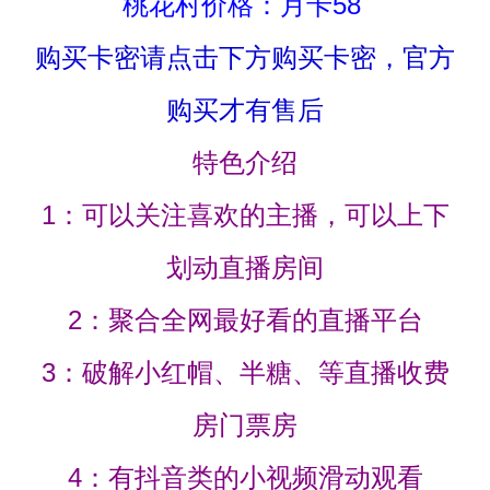
桃花村价格：月卡58
购买卡密请点击下方购买卡密，官方
购买才有售后
特色介绍
1：可以关注喜欢的主播，可以上下
划动直播房间
2：聚合全网最好看的直播平台
3：破解小红帽、半糖、等直播收费
房门票房
4：有抖音类的小视频滑动观看