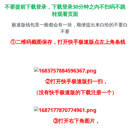
不要提前下载登录，下载登录30分钟之内不扫码不跳
转观看页面
极速版钱包里一般都会有一块，顺便提出来白给的不要白
不要
①二维码截图保存，打开快手极速版点左上角条线
②打开快手极速版扫一扫，
（没有快手极速版的下载注册一个）
③打开右下角图片，