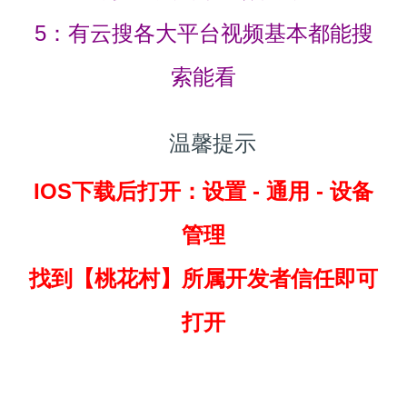
5：有云搜各大平台视频基本都能搜
索能看
温馨提示
IOS下载后打开：设置 - 通用 - 设备
管理
找到
【桃花村】所属开发者信任即可
打开