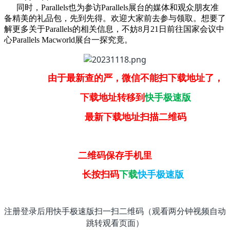
同时，Parallels也为参访Parallels展台的媒体和观众朋友准
备精美的礼品包，先到先得。欢迎大家前去参与领取。想要了
解更多关于Parallels的相关信息，不妨8月21日前往国家会议中
心Parallels Macworld展台一探究竟。
由于最新查的严，微信不能扫下载地址了，
下载地址转移到
快手极速版
最新下载地址扫描二维码
二维码保存手机里
长按扫码
下载
快手极速版
注册登录后用快手极速版扫一扫二维码（观看两分钟视频自动
跳转观看页面）