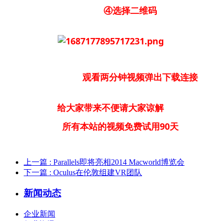
④选择二维码
观看两分钟视频弹出下载连接
给大家带来不便请大家谅解
所有本站的视频免费试用90天
上一篇
: Parallels即将亮相2014 Macworld博览会
下一篇
: Oculus在伦敦组建VR团队
新闻动态
企业新闻