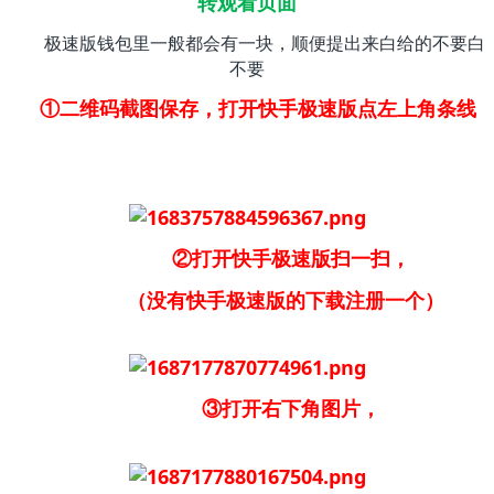
转观看页面
极速版钱包里一般都会有一块，顺便提出来白给的不要白
不要
①二维码截图保存，打开快手极速版点左上角条线
②打开快手极速版扫一扫，
（没有快手极速版的下载注册一个）
③打开右下角图片，