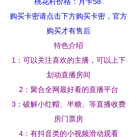
桃花村价格：月卡58
购买卡密请点击下方购买卡密，官方
购买才有售后
特色介绍
1：可以关注喜欢的主播，可以上下
划动直播房间
2：聚合全网最好看的直播平台
3：破解小红帽、半糖、等直播收费
房门票房
4：有抖音类的小视频滑动观看