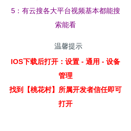
5：有云搜各大平台视频基本都能搜
索能看
温馨提示
IOS下载后打开：设置 - 通用 - 设备
管理
找到
【桃花村】所属开发者信任即可
打开