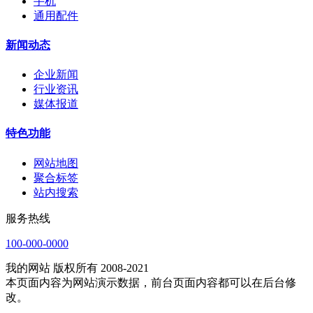
手机
通用配件
新闻动态
企业新闻
行业资讯
媒体报道
特色功能
网站地图
聚合标签
站内搜索
服务热线
100-000-0000
我的网站 版权所有 2008-2021
本页面内容为网站演示数据，前台页面内容都可以在后台修
改。