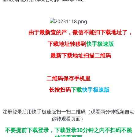
由于最新查的严，微信不能扫下载地址了，
下载地址转移到
快手极速版
最新下载地址扫描二维码
二维码保存手机里
长按扫码
下载
快手极速版
注册登录后用快手极速版扫一扫二维码（观看两分钟视频自动
跳转观看页面）
不要提前下载登录，下载登录30分钟之内不扫码不跳