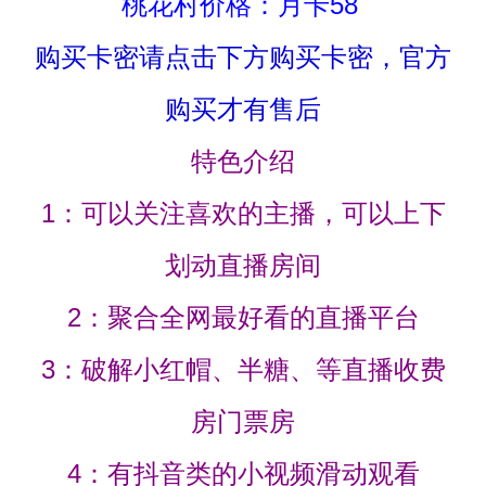
桃花村价格：月卡58
购买卡密请点击下方购买卡密，官方
购买才有售后
特色介绍
1：可以关注喜欢的主播，可以上下
划动直播房间
2：聚合全网最好看的直播平台
3：破解小红帽、半糖、等直播收费
房门票房
4：有抖音类的小视频滑动观看