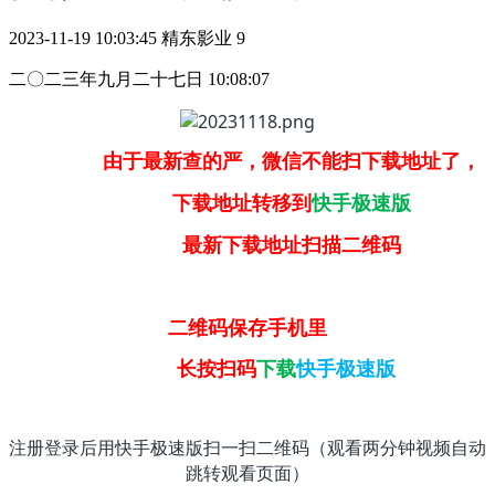
2023-11-19 10:03:45
精东影业
9
二〇二三年九月二十七日 10:08:07
由于最新查的严，微信不能扫下载地址了，
下载地址转移到
快手极速版
最新下载地址扫描二维码
二维码保存手机里
长按扫码
下载
快手极速版
注册登录后用快手极速版扫一扫二维码（观看两分钟视频自动
跳转观看页面）