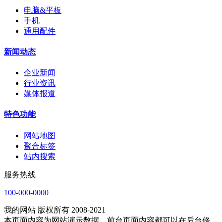
电脑&平板
手机
通用配件
新闻动态
企业新闻
行业资讯
媒体报道
特色功能
网站地图
聚合标签
站内搜索
服务热线
100-000-0000
我的网站 版权所有 2008-2021
本页面内容为网站演示数据，前台页面内容都可以在后台修