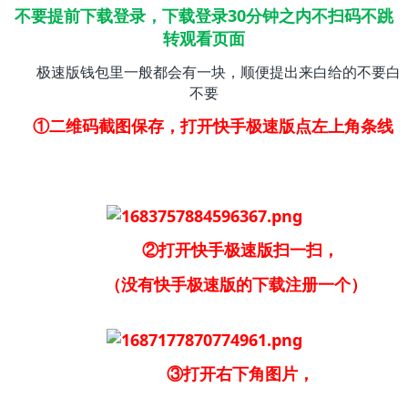
不要提前下载登录，下载登录30分钟之内不扫码不跳
转观看页面
极速版钱包里一般都会有一块，顺便提出来白给的不要白
不要
①二维码截图保存，打开快手极速版点左上角条线
②打开快手极速版扫一扫，
（没有快手极速版的下载注册一个）
③打开右下角图片，