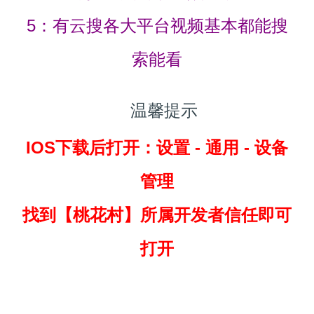
5：有云搜各大平台视频基本都能搜
索能看
温馨提示
IOS下载后打开：设置 - 通用 - 设备
管理
找到
【桃花村】所属开发者信任即可
打开