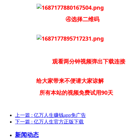
④选择二维码
观看两分钟视频弹出下载连接
给大家带来不便请大家谅解
所有本站的视频免费试用90天
上一篇
: 亿万人生赚钱app免广告
下一篇
: 亿万人生官方正版下载
新闻动态