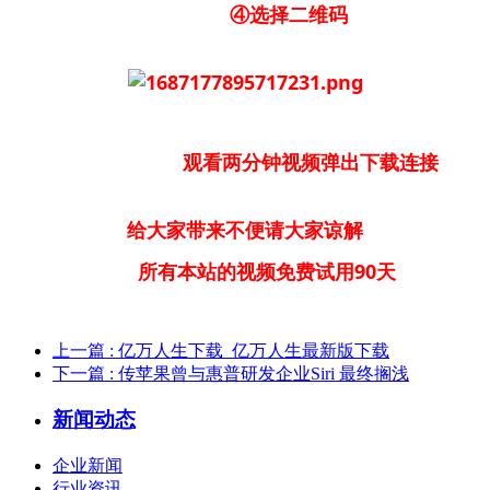
④选择二维码
观看两分钟视频弹出下载连接
给大家带来不便请大家谅解
所有本站的视频免费试用90天
上一篇
: 亿万人生下载_亿万人生最新版下载
下一篇
: 传苹果曾与惠普研发企业Siri 最终搁浅
新闻动态
企业新闻
行业资讯