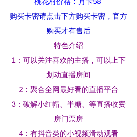
桃花村价格：月卡58
购买卡密请点击下方购买卡密，官方
购买才有售后
特色介绍
1：可以关注喜欢的主播，可以上下
划动直播房间
2：聚合全网最好看的直播平台
3：破解小红帽、半糖、等直播收费
房门票房
4：有抖音类的小视频滑动观看