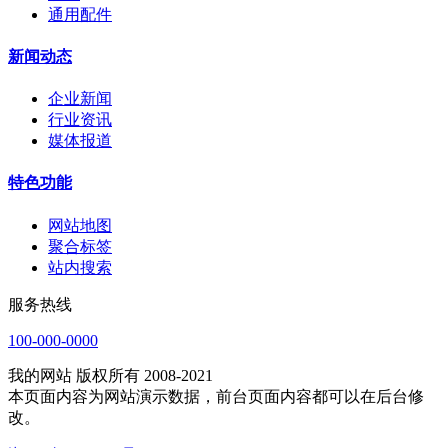
通用配件
新闻动态
企业新闻
行业资讯
媒体报道
特色功能
网站地图
聚合标签
站内搜索
服务热线
100-000-0000
我的网站 版权所有 2008-2021
本页面内容为网站演示数据，前台页面内容都可以在后台修
改。