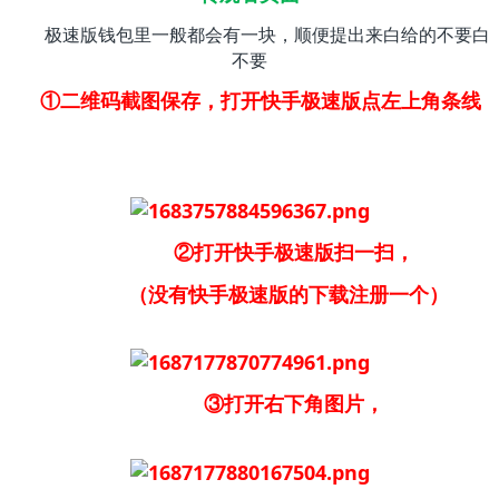
极速版钱包里一般都会有一块，顺便提出来白给的不要白
不要
①二维码截图保存，打开快手极速版点左上角条线
②打开快手极速版扫一扫，
（没有快手极速版的下载注册一个）
③打开右下角图片，