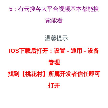
5：有云搜各大平台视频基本都能搜
索能看
温馨提示
IOS下载后打开：设置 - 通用 - 设备
管理
找到
【桃花村】所属开发者信任即可
打开