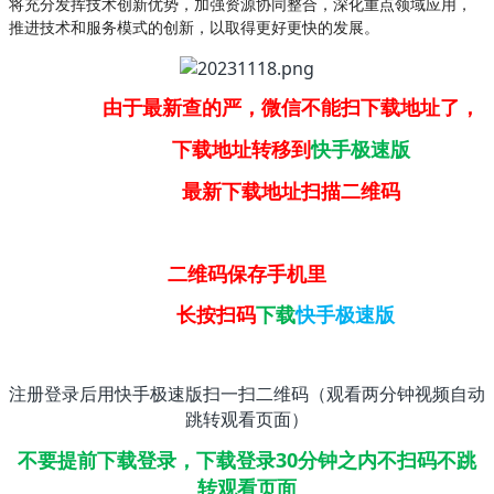
将充分发挥技术创新优势，加强资源协同整合，深化重点领域应用，
推进技术和服务模式的创新，以取得更好更快的发展。
由于最新查的严，微信不能扫下载地址了，
下载地址转移到
快手极速版
最新下载地址扫描二维码
二维码保存手机里
长按扫码
下载
快手极速版
注册登录后用快手极速版扫一扫二维码（观看两分钟视频自动
跳转观看页面）
不要提前下载登录，下载登录30分钟之内不扫码不跳
转观看页面