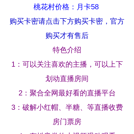
桃花村价格：月卡58
购买卡密请点击下方购买卡密，官方
购买才有售后
特色介绍
1：可以关注喜欢的主播，可以上下
划动直播房间
2：聚合全网最好看的直播平台
3：破解小红帽、半糖、等直播收费
房门票房