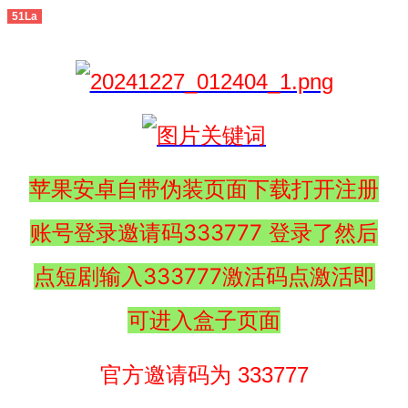
51La
苹果安卓自带伪装页面下载打开注册
账号登录邀请码333777 登录了然后
点短剧输入333777激活码点激活即
可进入盒子页面
官方邀请码为 333777